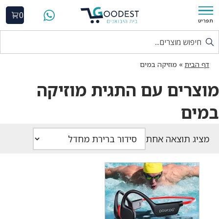
0
תפריט
דף הבית
»
מוזיקה במים
מוצרים עם התגית מוזיקה
במים
מציג תוצאה אחת