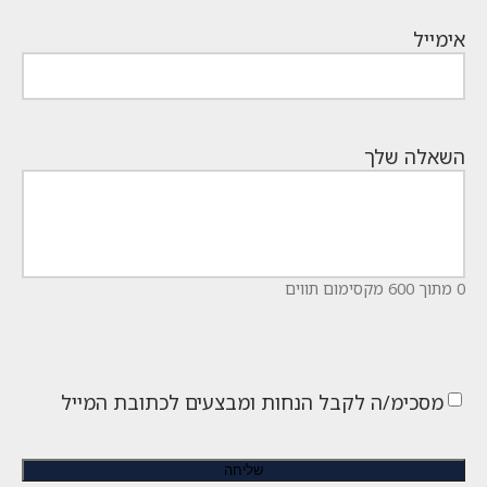
אימייל
השאלה שלך
0 מתוך 600 מקסימום תווים
מסכימ/ה לקבל הנחות ומבצעים לכתובת המייל