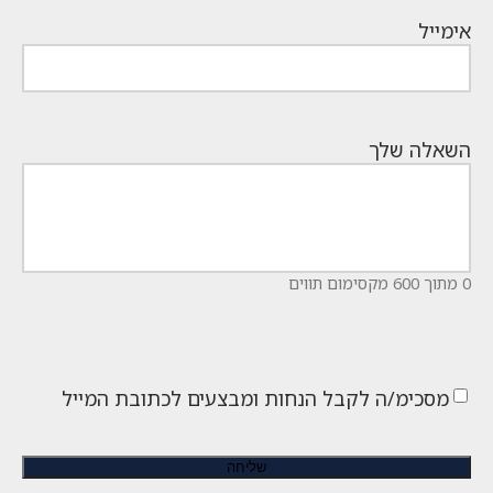
אימייל
השאלה שלך
0 מתוך 600 מקסימום תווים
מסכימ/ה לקבל הנחות ומבצעים לכתובת המייל