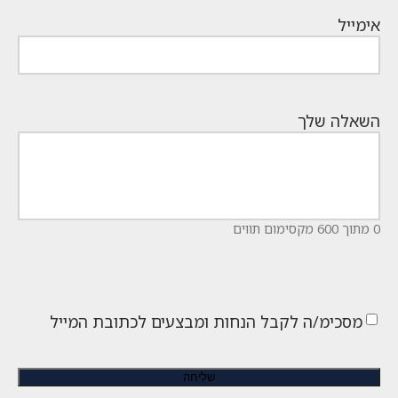
אימייל
השאלה שלך
0 מתוך 600 מקסימום תווים
מסכימ/ה לקבל הנחות ומבצעים לכתובת המייל