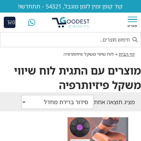
קוד קופן זמין לזמן מוגבל, 54321 - תתחדשו!
0
תפריט
דף הבית
»
לוח שיווי משקל פיזיותרפיה
מוצרים עם התגית לוח שיווי
משקל פיזיותרפיה
מציג תוצאה אחת