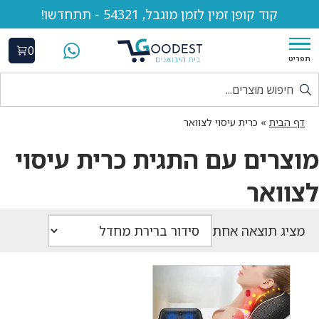
קוד קופן זמין לזמן מוגבל, 54321 - תתחדשו!
0
תפריט
דף הבית
»
כרית עיסוי לצוואר
מוצרים עם התגית כרית עיסוי
לצוואר
מציג תוצאה אחת