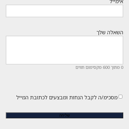
אימייל
השאלה שלך
0 מתוך 600 מקסימום תווים
מסכימ/ה לקבל הנחות ומבצעים לכתובת המייל