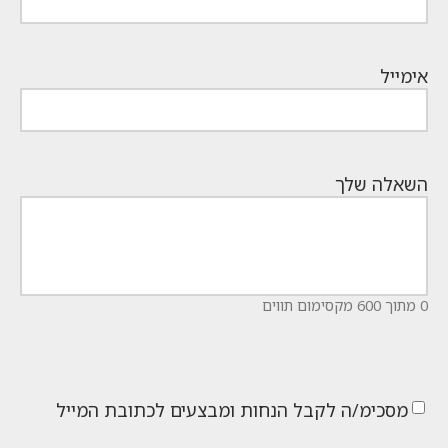
אימייל
השאלה שלך
0 מתוך 600 מקסימום תווים
מסכימ/ה לקבל הנחות ומבצעים לכתובת המייל