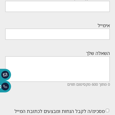
אימייל
השאלה שלך
0 מתוך 600 מקסימום תווים
0
מסכימ/ה לקבל הנחות ומבצעים לכתובת המייל