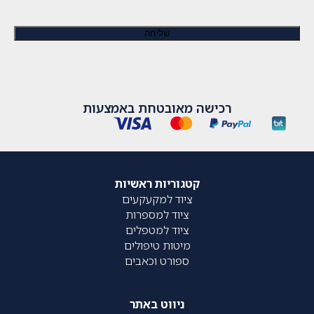
רכישה מאובטחת באמצעות
קטגוריות ראשיות
ציוד למקעקעים
ציוד למספרות
ציוד למטפלים
מיטות טיפולים
ספורט וכאבים
ניווט באתר