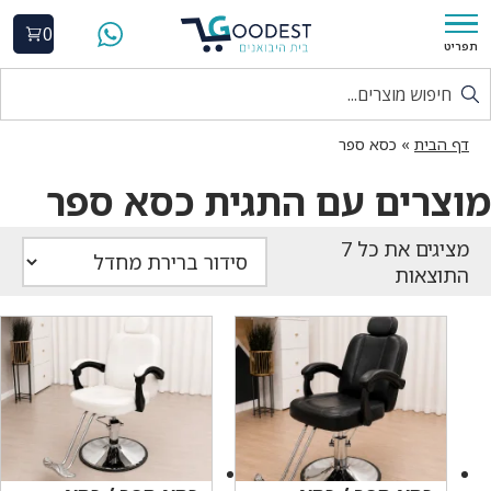
0
תפריט
דף הבית
»
כסא ספר
מוצרים עם התגית כסא ספר
התוצאות