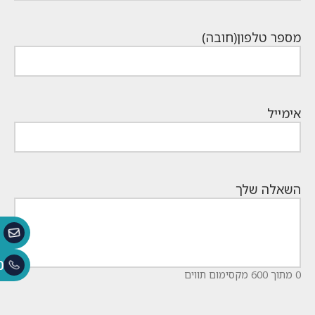
מספר טלפון
(חובה)
אימייל
השאלה שלך
0
0 מתוך 600 מקסימום תווים