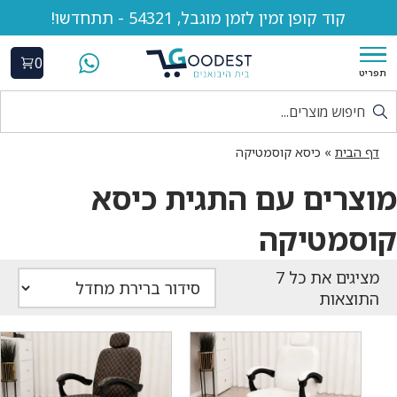
קוד קופן זמין לזמן מוגבל, 54321 - תתחדשו!
0
תפריט
דף הבית
»
כיסא קוסמטיקה
מוצרים עם התגית כיסא
קוסמטיקה
התוצאות