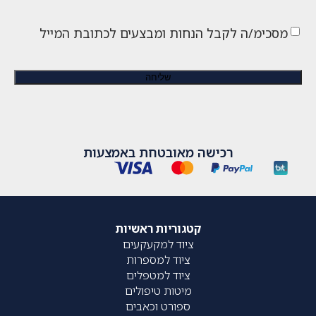
מסכימ/ה לקבל הנחות ומבצעים לכתובת המייל
רכישה מאובטחת באמצעות
קטגוריות ראשיות
ציוד למקעקעים
ציוד למספרות
ציוד למטפלים
מיטות טיפולים
ספורט וכאבים