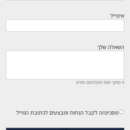
אימייל
השאלה שלך
0 מתוך 600 מקסימום תווים
מסכימ/ה לקבל הנחות ומבצעים לכתובת המייל