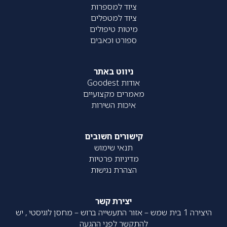
ציוד למספרות
ציוד למטפלים
מיטות טיפולים
ספורט וכאבים
ניווט באתר
אודות Goodest
מאמרים מקצועיים
איכות השירות
קישורים חשובים
תנאי שימוש
מדיניות פרטיות
הצהרת נגישות
יצירת קשר
היצירה 1 בית שמש – אזור התעשייה ברוש – מחסן לוגיסטי , יש
להתקשר לפני ההגעה