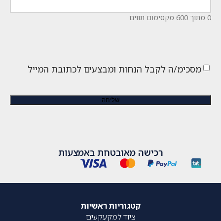
0 מתוך 600 מקסימום תווים
מסכימ/ה לקבל הנחות ומבצעים לכתובת המייל
רכישה מאובטחת באמצעות
קטגוריות ראשיות
ציוד למקעקעים