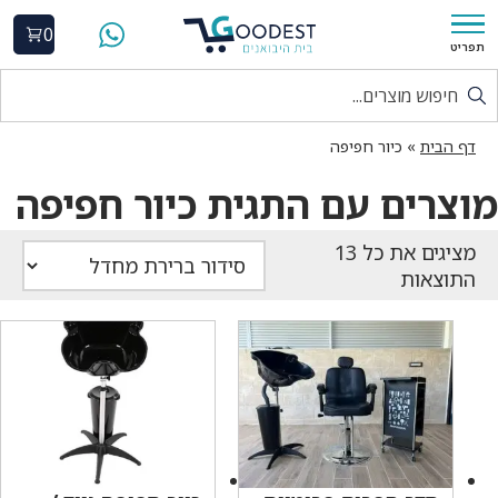
0
תפריט
דף הבית
»
כיור חפיפה
מוצרים עם התגית כיור חפיפה
התוצאות