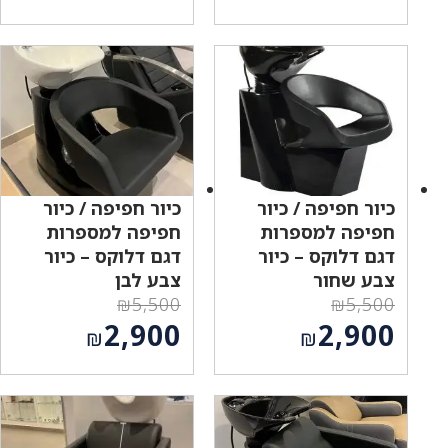
המקורי
המקורי
המחיר
המחיר
היה:
היה:
הנוכחי
הנוכחי
₪1,169.
₪2,100.
הוא:
הוא:
₪1,089.
₪1,089.
כיור חפיפה / כיור
כיור חפיפה / כיור
חפיפה למספרות
חפיפה למספרות
דגם דלוקס – כיור
דגם דלוקס – כיור
צבע שחור
צבע לבן
₪
5,500
₪
5,500
המחיר
המחיר
2,900
2,900
₪
₪
המקורי
המקורי
המחיר
המחיר
היה:
היה:
הנוכחי
הנוכחי
₪5,500.
₪5,500.
הוא:
הוא:
₪2,900.
₪2,900.