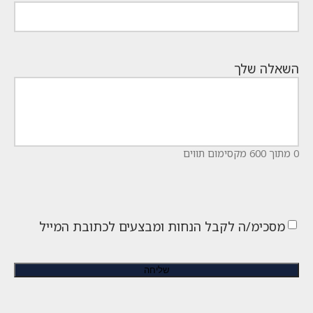
השאלה שלך
0 מתוך 600 מקסימום תווים
מסכימ/ה לקבל הנחות ומבצעים לכתובת המייל