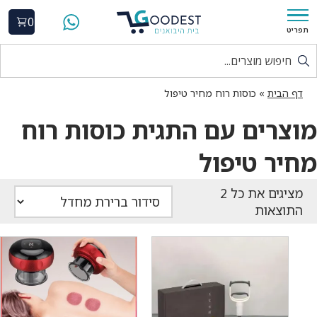
0
תפריט
דף הבית
»
כוסות רוח מחיר טיפול
מוצרים עם התגית כוסות רוח
מחיר טיפול
התוצאות