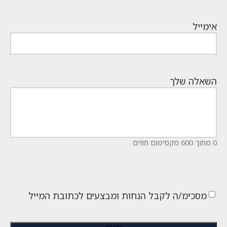
אימייל
השאלה שלך
0 מתוך 600 מקסימום תווים
מסכימ/ה לקבל הנחות ומבצעים לכתובת המייל