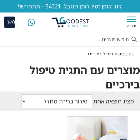
קוד קופן זמין לזמן מוגבל, 54321 - תתחדשו!
0
תפריט
דף הבית
»
טיפול בירכיים
מוצרים עם התגית טיפול
בירכיים
מציג תוצאה אחת