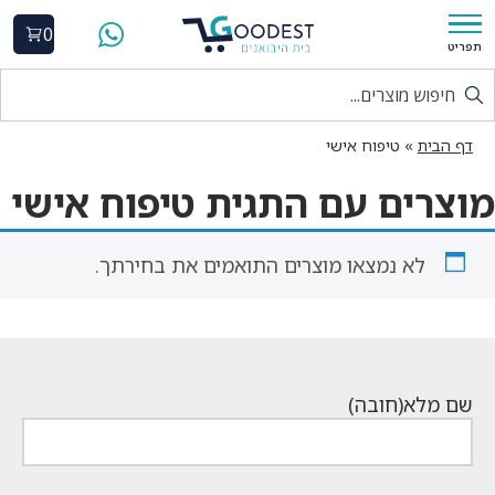
0
תפריט
דף הבית
»
טיפוח אישי
מוצרים עם התגית טיפוח אישי
לא נמצאו מוצרים התואמים את בחירתך.
שם מלא
(חובה)