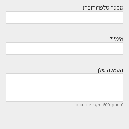
מספר טלפון
(חובה)
אימייל
השאלה שלך
0 מתוך 600 מקסימום תווים