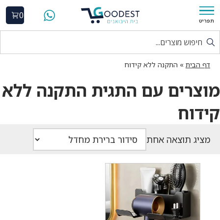
0
תפריט
דף הבית
»
התקנה ללא קידוח
מוצרים עם התגית התקנה ללא
קידוח
מציג תוצאה אחת