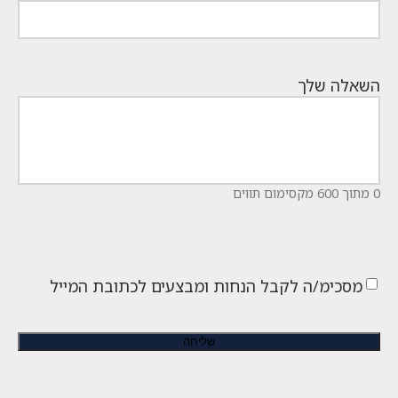
השאלה שלך
0 מתוך 600 מקסימום תווים
מסכימ/ה לקבל הנחות ומבצעים לכתובת המייל