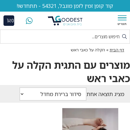
קוד קופן זמין לזמן מוגבל, 54321 - תתחדשו!
0
תפריט
דף הבית
»
הקלה על כאבי ראש
מוצרים עם התגית הקלה על
כאבי ראש
מציג תוצאה אחת