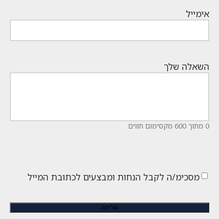
אימייל
השאלה שלך
0 מתוך 600 מקסימום תווים
מסכימ/ה לקבל הנחות ומבצעים לכתובת המייל