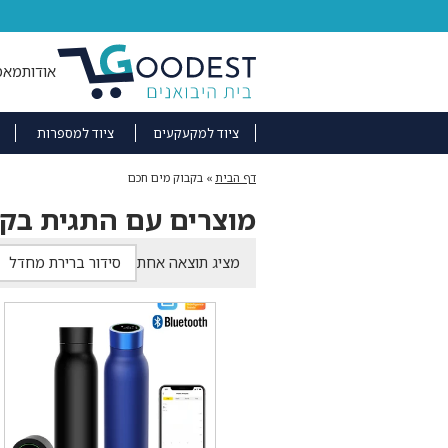
אודות
מאמ
ציוד למקעקעים
ציוד למספרות
דף הבית
»
בקבוק מים חכם
מוצרים עם התגית בק
מציג תוצאה אחת