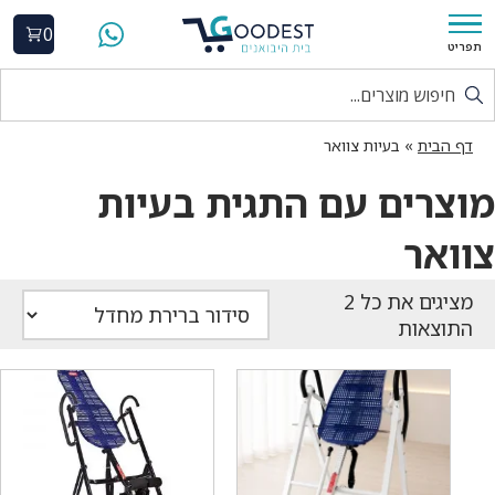
0
תפריט
דף הבית
»
בעיות צוואר
מוצרים עם התגית בעיות
צוואר
התוצאות