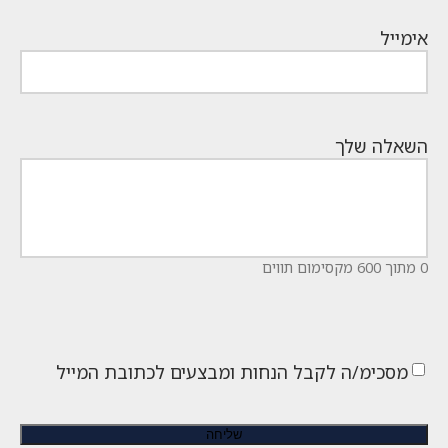
אימייל
השאלה שלך
0 מתוך 600 מקסימום תווים
מסכימ/ה לקבל הנחות ומבצעים לכתובת המייל