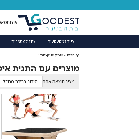
אודות
מאמ
ציוד למקעקעים
ציוד למספרות
דף הבית
»
אימון פונקציונלי
מוצרים עם התגית אימו
מציג תוצאה אחת