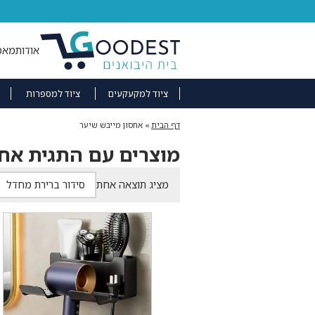
אודות
מאמ
ציוד למקעקעים
ציוד למספרות
דף הבית
»
אחסון מייבש שיער
מוצרים עם התגית אחס
מציג תוצאה אחת