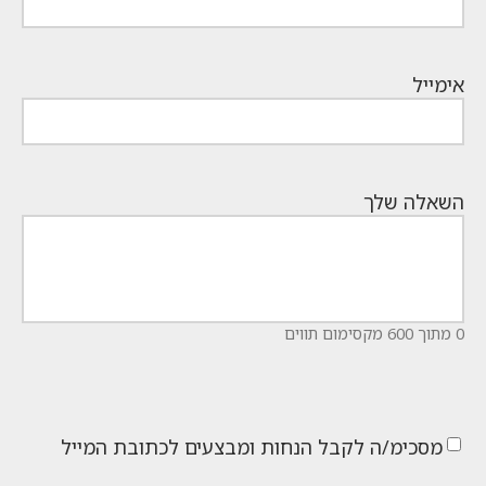
אימייל
השאלה שלך
0 מתוך 600 מקסימום תווים
מסכימ/ה לקבל הנחות ומבצעים לכתובת המייל