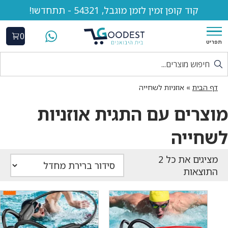
קוד קופן זמין לזמן מוגבל, 54321 - תתחדשו!
0
תפריט
דף הבית
»
אוזניות לשחייה
מוצרים עם התגית אוזניות
לשחייה
התוצאות