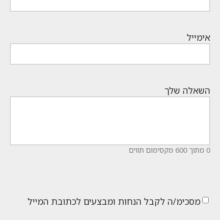
אימייל
השאלה שלך
0 מתוך 600 מקסימום תווים
מסכימ/ה לקבל הנחות ומבצעים לכתובת המייל