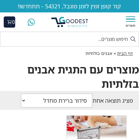
קוד קופן זמין לזמן מוגבל, 54321 - תתחדשו!
0
תפריט
דף הבית
»
אבנים בזלתיות
מוצרים עם התגית אבנים
בזלתיות
מציג תוצאה אחת