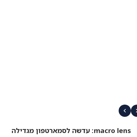
macro lens: עדשה לסמארטפון מגדילה