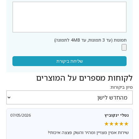
תמונות (עד 3 תמונות, עד 4MB לתמונה)
שליחת ביקורת
לקוחות מספרים על המוצרים
מיון ביקורות:
נטלי ינקוביץ
07/05/2026
★★★★★
★★★★★
שירות אמין מצויין ומהיר והשק פצצה איכותי!