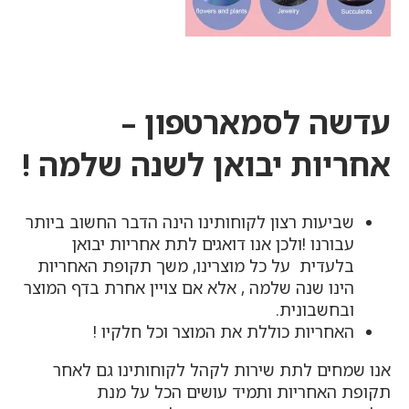
עדשה לסמארטפון
–
אחריות יבואן לשנה שלמה !
שביעות רצון לקוחותינו הינה הדבר החשוב ביותר
עבורנו !ולכן אנו דואגים לתת אחריות יבואן
בלעדית על כל מוצרינו, משך תקופת האחריות
הינו שנה שלמה , אלא אם צויין אחרת בדף המוצר
ובחשבונית.
האחריות כוללת את המוצר וכל חלקיו !
אנו שמחים לתת שירות לקהל לקוחותינו גם לאחר
תקופת האחריות ותמיד עושים הכל על מנת