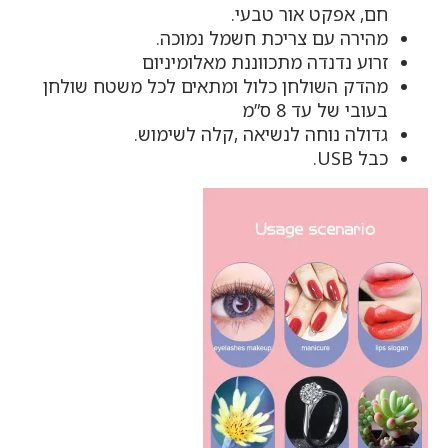
חם, אפקט אור טבעי.
מהירה עם צריכת חשמל נמוכה.
זרוע נדנדה מתכווננת מאלומיניום
מהדק השולחן כלול ומתאים לכל משטח שולחן
בעובי של עד 8 ס”מ
גדולה נוחה לנשיאה ,קלה לשימוש.
כבל USB.