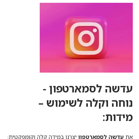
עדשה לסמארטפון
-
נוחה
וקלה לשימוש –
מידות:
את
עדשה לסמארטפון
יצרנו במידה קלה וקומפקטית: