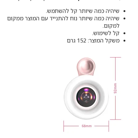
שיהיה כמה שיותר קל להשתמש.
שיהיה כמה שיותר נוח להתנייד עם המוצר ממקום
למקום.
קל לשימוש.
משקל המוצר: 152 גרם