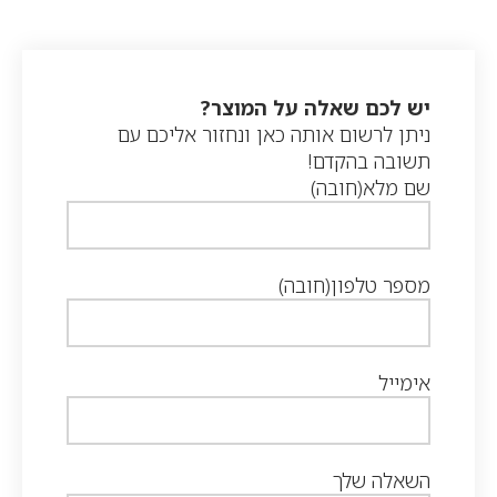
יש לכם שאלה על המוצר?
ניתן לרשום אותה כאן ונחזור אליכם עם
תשובה בהקדם!
שם מלא
(חובה)
מספר טלפון
(חובה)
אימייל
השאלה שלך