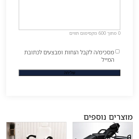
0 מתוך 600 מקסימום תווים
מסכימ/ה לקבל הנחות ומבצעים לכתובת
המייל
מוצרים נוספים