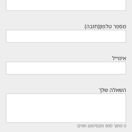
מספר טלפון
(חובה)
אימייל
השאלה שלך
0 מתוך 600 מקסימום תווים