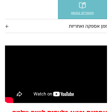
מאמרים בנושא
זמן אספקה ואחריות