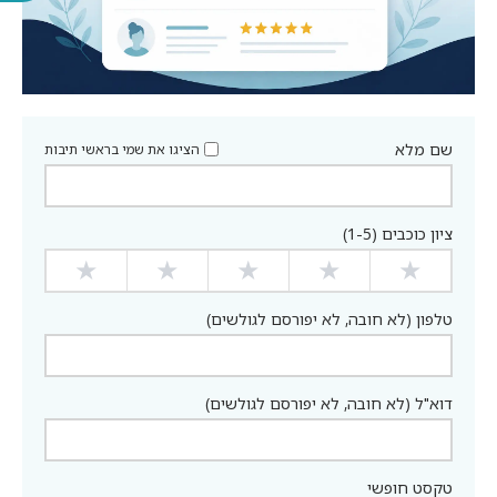
שם מלא
הציגו את שמי בראשי תיבות
ציון כוכבים (1-5)
★
★
★
★
★
טלפון (לא חובה, לא יפורסם לגולשים)
דוא"ל (לא חובה, לא יפורסם לגולשים)
טקסט חופשי