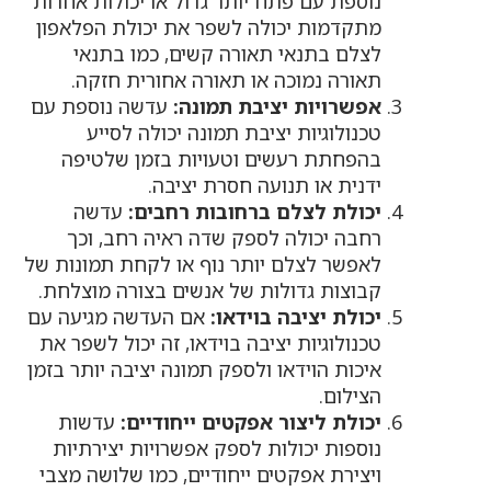
נוספת עם פתח יותר גדול או יכולות אחרות
מתקדמות יכולה לשפר את יכולת הפלאפון
לצלם בתנאי תאורה קשים, כמו בתנאי
תאורה נמוכה או תאורה אחורית חזקה.
אפשרויות יציבת תמונה:
עדשה נוספת עם
טכנולוגיות יציבת תמונה יכולה לסייע
בהפחתת רעשים וטעויות בזמן שלטיפה
ידנית או תנועה חסרת יציבה.
יכולת לצלם ברחובות רחבים:
עדשה
רחבה יכולה לספק שדה ראיה רחב, וכך
לאפשר לצלם יותר נוף או לקחת תמונות של
קבוצות גדולות של אנשים בצורה מוצלחת.
יכולת יציבה בוידאו:
אם העדשה מגיעה עם
טכנולוגיות יציבה בוידאו, זה יכול לשפר את
איכות הוידאו ולספק תמונה יציבה יותר בזמן
הצילום.
יכולת ליצור אפקטים ייחודיים:
עדשות
נוספות יכולות לספק אפשרויות יצירתיות
ויצירת אפקטים ייחודיים, כמו שלושה מצבי