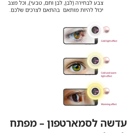
צבע לבחירה (לבן, לבן וחם, טבעי), וכל מצב
יכול להיות מותאם בהתאם לצרכים שלכם.
עדשה לסמארטפון – מפתח