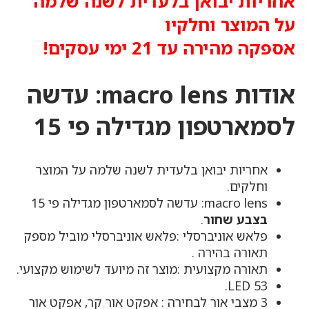
אחריות יבואן בלעדית לשנה שלמה
על המוצר וחלקיו
אספקה מהירה עד 21 ימי עסקים!
אודות macro lens: עדשה
לסמארטפון מגדילה פי 15
אחריות יבואן בלעדית לשנה שלמה על המוצר
וחלקים.
macro lens: עדשה לסמארטפון מגדילה פי 15
בצבע שחור
.
פלאש אוניברסלי :פלאש אוניברסלי מוביל מספק
תאורה בהירה .
תאורה מקצועית :מוצר זה מיועד לשימוש מקצועי.
53 LED.
3 מצבי אור לבחירה : אפקט אור קר, אפקט אור