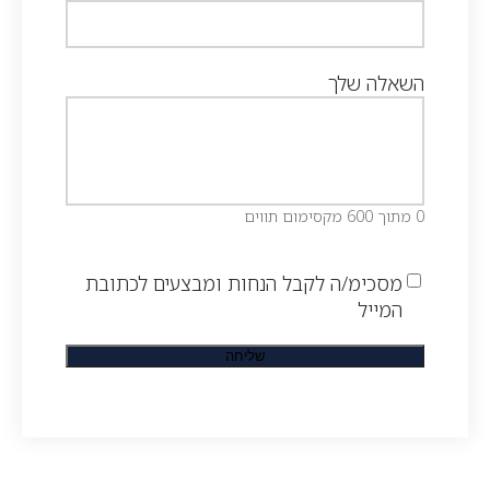
השאלה שלך
0 מתוך 600 מקסימום תווים
מסכימ/ה לקבל הנחות ומבצעים לכתובת
המייל