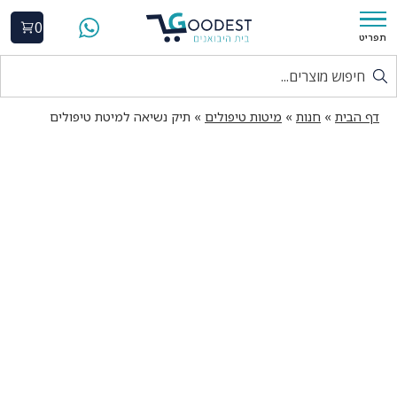
0
תפריט
דף הבית
»
חנות
»
מיטות טיפולים
»
תיק נשיאה למיטת טיפולים