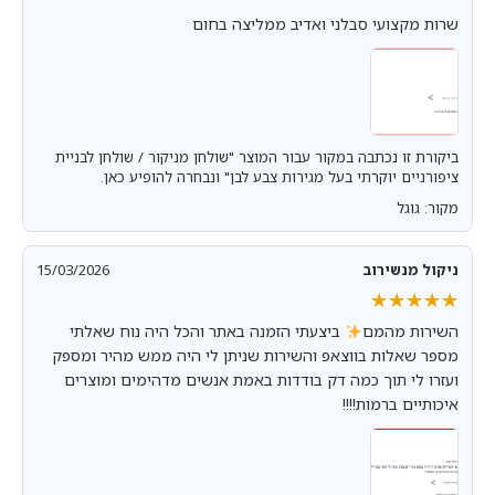
שרות מקצועי סבלני ואדיב ממליצה בחום
ביקורת זו נכתבה במקור עבור המוצר "שולחן מניקור / שולחן לבניית
ציפורניים יוקרתי בעל מגירות צבע לבן" ונבחרה להופיע כאן.
מקור: גוגל
ניקול מנשירוב
15/03/2026
★★★★★
★★★★★
השירות מהמם
ביצעתי הזמנה באתר והכל היה נוח שאלתי
מספר שאלות בווצאפ והשירות שניתן לי היה ממש מהיר ומספק
ועזרו לי תוך כמה דק בודדות באמת אנשים מדהימים ומוצרים
איכותיים ברמות!!!!