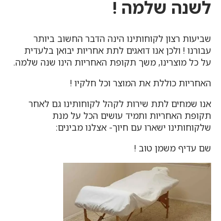
לשנה שלמה !
שביעות רצון לקוחותינו הינה הדבר החשוב ביותר
עבורנו ! ולכן אנו דואגים לתת אחריות יבואן בלעדית
על כל מוצרינו, משך תקופת האחריות הינו שנה שלמה.
האחריות כוללת את המוצר וכל חלקיו !
אנו שמחים לתת שירות לקהל לקוחותינו גם לאחר
תקופת האחריות ותמיד עושים הכל על מנת
שלקוחותינו ישארו עם חיוך- אצלנו מבינים:
שם עדיף משמן טוב !