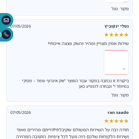
מקור: גוגל
נטלי ינקוביץ
07/05/2026
0
★★★★★
★★★★★
שירות אמין מצויין ומהיר והשק פצצה איכותי!
ביקורת זו נכתבה במקור עבור המוצר "שק איגרוף עומד – מסיבי
במיוחד !" ונבחרה להופיע כאן.
מקור: גוגל
07/05/2026
ran saado
★★★★★
★★★★★
תודה רבה על השירות המשולם שקיבלתי!!הייתם מהירים מאוד
ושירות הלקוחות שלכם היה מעל לכל ציפיות. התגובה המהירה