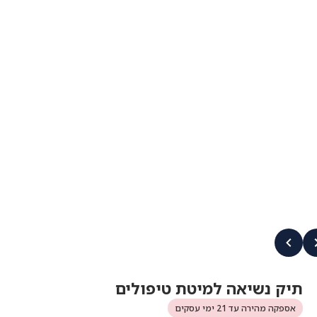
תיק נשיאה למיטת טיפולים
אספקה מהירה עד 21 ימי עסקים