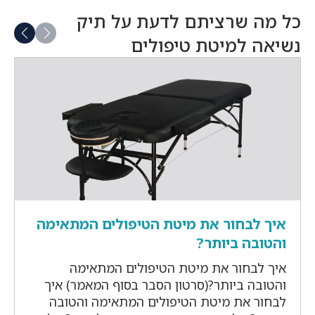
הוא:
הוא:
₪1,099.
₪1,049.
כל מה שרציתם לדעת על תיק
נשיאה למיטת טיפולים
איך לבחור את מיטת הטיפולים המתאימה
והטובה ביותר?
איך לבחור את מיטת הטיפולים המתאימה
והטובה ביותר?(סרטון הסבר בסוף המאמר) איך
לבחור את מיטת הטיפולים המתאימה והטובה