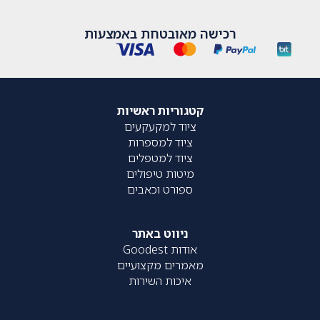
רכישה מאובטחת באמצעות
קטגוריות ראשיות
ציוד למקעקעים
ציוד למספרות
ציוד למטפלים
מיטות טיפולים
ספורט וכאבים
ניווט באתר
אודות Goodest
מאמרים מקצועיים
איכות השירות