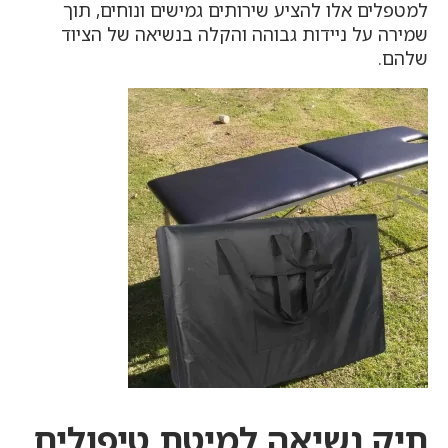
למטפלים אלו להציע שירותים גמישים ונוחים, תוך
שמירה על ניידות גבוהה והקלה בנשיאה של הציוד
שלהם.
תיק נשיאה למיטת טיפולים