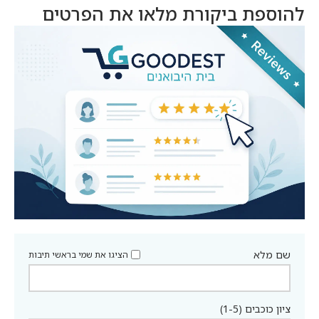
להוספת ביקורת מלאו את הפרטים
שם מלא
הציגו את שמי בראשי תיבות
ציון כוכבים (1-5)