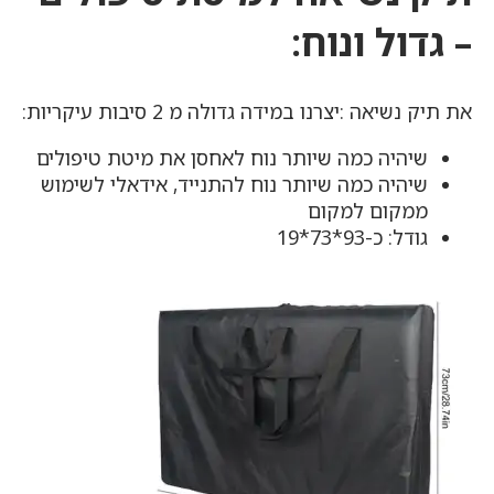
–
גדול ונוח
:
את תיק נשיאה :יצרנו במידה גדולה מ 2 סיבות עיקריות:
שיהיה כמה שיותר נוח לאחסן את מיטת טיפולים
שיהיה כמה שיותר נוח להתנייד, אידאלי לשימוש
ממקום למקום
גודל: כ-93*73*19