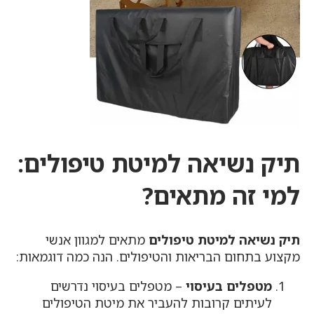
תיק נשיאה למיטת טיפולים
:
למי זה מתאים?
תיק נשיאה למיטת טיפולים
מתאים למגוון אנשי
מקצוע בתחום הבריאות והטיפולים. הנה כמה דוגמאות:
מטפלים בעיסוי
– מטפלים בעיסוי נדרשים
לעיתים קרובות להעביר את מיטת הטיפולים