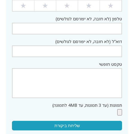
★
★
★
★
★
טלפון (לא חובה, לא יפורסם לגולשים)
דוא"ל (לא חובה, לא יפורסם לגולשים)
טקסט חופשי
תמונות (עד 3 תמונות, עד 4MB לתמונה)
שליחת ביקורת