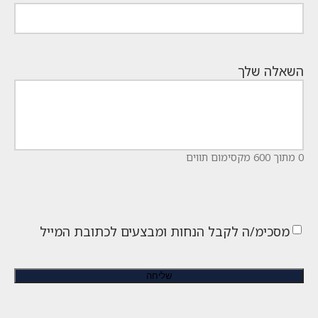
השאלה שלך
0 מתוך 600 מקסימום תווים
מסכימ/ה לקבל הנחות ומבצעים לכתובת המייל