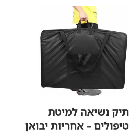
תיק נשיאה למיטת
טיפולים
– אחריות יבואן