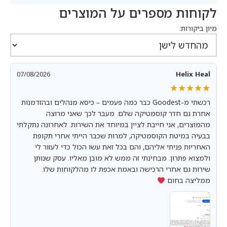
לקוחות מספרים על המוצרים
מיון ביקורות:
07/08/2026
Helix Heal
★★★★★
★★★★★
רכשתי מ-Goodest כבר כמה פעמים – כיסא מנהלים ובהזדמנות
אחרת גם חדר קוסמטיקה שלם. מעבר לכך שאני מרוצה
מהמוצרים, אני חייבת לציין במיוחד את השירות. לאחרונה נתקלתי
בבעיה במיטת הקוסמטיקה, למרות שכבר הייתי אחרי תקופת
האחריות פניתי אליהם, והם בכל זאת עשו הכול כדי לעזור לי
ולמצוא פתרון. מבחינתי זה ממש לא מובן מאליו. עסק שנותן
שירות גם אחרי הרכישה ובאמת אכפת לו מהלקוחות שלו.
ממליצה בחום