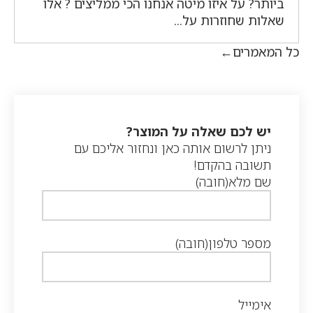
ביותר? על איזו מיטה אנחנו הכי ממליצים ? אלו
שאלות שחוזרות על...
כל המאמרים
יש לכם שאלה על המוצר?
ניתן לרשום אותה כאן ונחזור אליכם עם
תשובה בהקדם!
שם מלא
(חובה)
מספר טלפון
(חובה)
אימייל