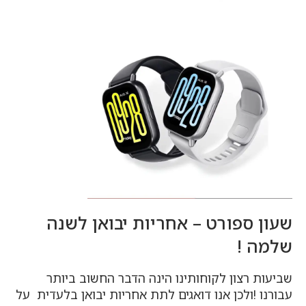
שעון ספורט – אחריות יבואן לשנה
שלמה !
שביעות רצון לקוחותינו הינה הדבר החשוב ביותר
עבורנו !ולכן אנו דואגים לתת אחריות יבואן בלעדית על