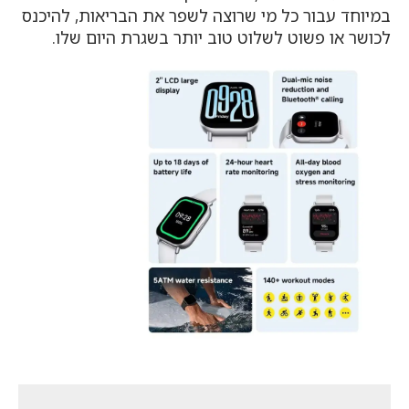
במיוחד עבור כל מי שרוצה לשפר את הבריאות, להיכנס
לכושר או פשוט לשלוט טוב יותר בשגרת היום שלו.