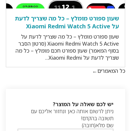
שעון ספורט מומלץ – כל מה שצריך לדעת
על Xiaomi Redmi Watch 5 Active
שעון ספורט מומלץ – כל מה שצריך לדעת על
Xiaomi Redmi Watch 5 Active (סרטון הסבר
בסוף המאמר) שעון ספורט חכם מומלץ – כל מה
שצריך לדעת על Xiaomi Redmi...
כל המאמרים
יש לכם שאלה על המוצר?
ניתן לרשום אותה כאן ונחזור אליכם עם
תשובה בהקדם!
שם מלא
(חובה)