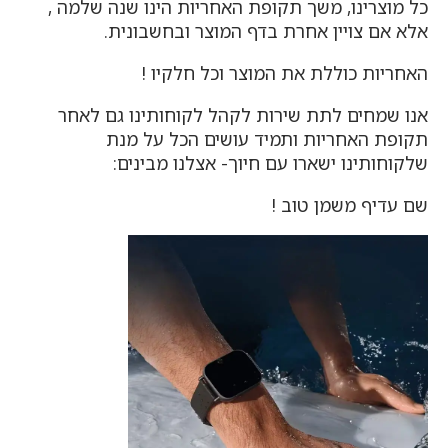
כל מוצרינו, משך תקופת האחריות הינו שנה שלמה ,
אלא אם צויין אחרת בדף המוצר ובחשבונית.
האחריות כוללת את המוצר וכל חלקיו !
אנו שמחים לתת שירות לקהל לקוחותינו גם לאחר
תקופת האחריות ותמיד עושים הכל על מנת
שלקוחותינו ישארו עם חיוך- אצלנו מבינים:
שם עדיף משמן טוב !