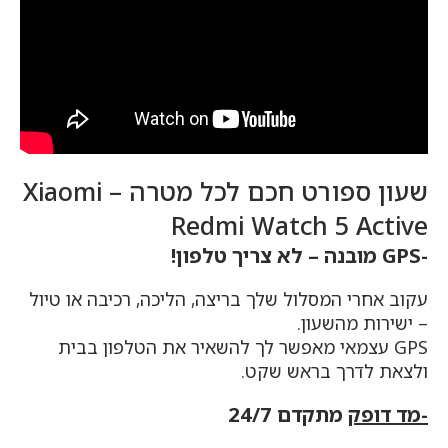
שעון ספורט חכם לכל מטרה – Xiaomi
Redmi Watch 5 Active
-GPS מובנה – לא צריך טלפון!
עקוב אחרי המסלול שלך בריצה, הליכה, רכיבה או טיול
– ישירות מהשעון.
GPS עצמאי מאפשר לך להשאיר את הטלפון בבית
ולצאת לדרך בראש שקט.
-מד דופק
מתקדם 24/7