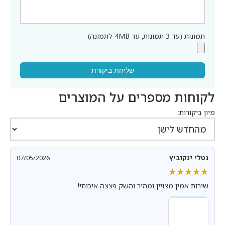
תמונות (עד 3 תמונות, עד 4MB לתמונה)
שליחת ביקורת
לקוחות מספרים על המוצרים
מיון ביקורות:
נטלי ינקוביץ
07/05/2026
★★★★★
★★★★★
שירות אמין מצויין ומהיר והשק פצצה איכותי!