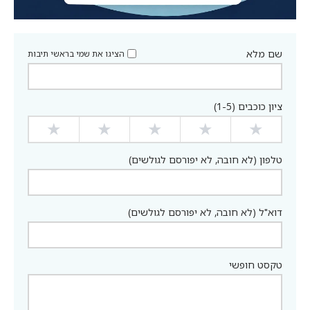
שם מלא
הציגו את שמי בראשי תיבות
ציון כוכבים (1-5)
★
★
★
★
★
טלפון (לא חובה, לא יפורסם לגולשים)
דוא"ל (לא חובה, לא יפורסם לגולשים)
טקסט חופשי