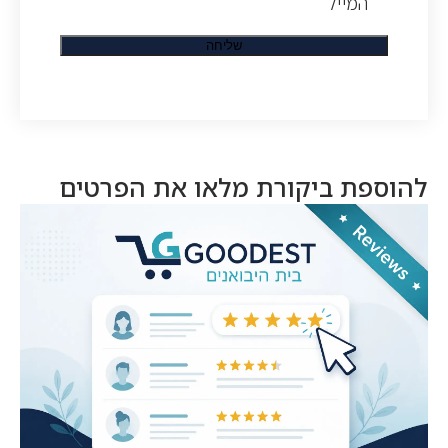
המייל
להוספת ביקורת מלאו את הפרטים