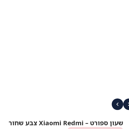
שעון ספורט – Xiaomi Redmi צבע שחור