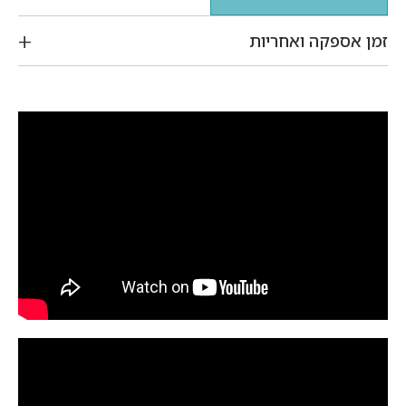
זמן אספקה ואחריות