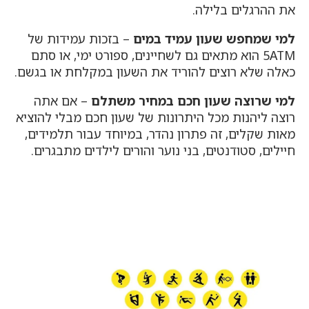
את ההרגלים בלילה.
למי שמחפש שעון עמיד במים
– בזכות עמידות של
5ATM הוא מתאים גם לשחיינים, ספורט ימי, או סתם
כאלה שלא רוצים להוריד את השעון במקלחת או בגשם.
למי שרוצה שעון חכם במחיר משתלם
– אם אתה
רוצה ליהנות מכל היתרונות של שעון חכם מבלי להוציא
מאות שקלים, זה פתרון נהדר, במיוחד עבור תלמידים,
חיילים, סטודנטים, בני נוער והורים לילדים מתבגרים.