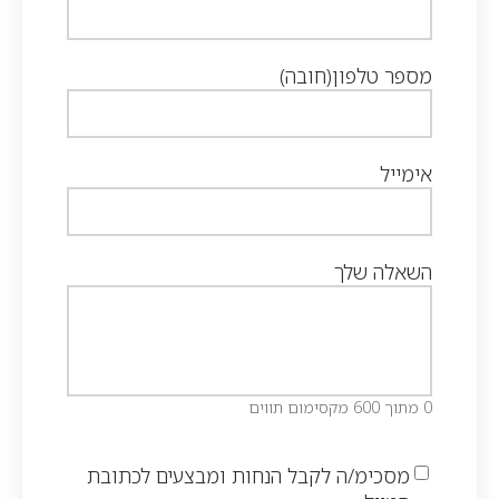
מספר טלפון
(חובה)
אימייל
השאלה שלך
0 מתוך 600 מקסימום תווים
מסכימ/ה לקבל הנחות ומבצעים לכתובת