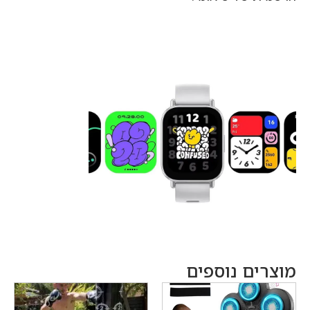
מוצרים נוספים