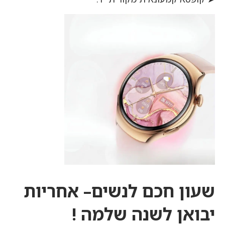
שעון חכם לנשים– אחריות
יבואן לשנה שלמה !