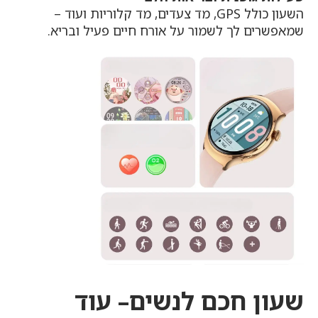
השעון כולל GPS, מד צעדים, מד קלוריות ועוד –
שמאפשרים לך לשמור על אורח חיים פעיל ובריא.
שעון חכם לנשים– עוד