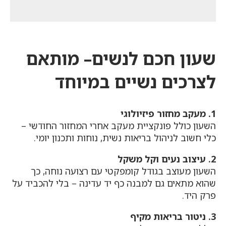
שעון חכם לנשים– מותאם
לצרכים נשיים במיוחד
1. מעקב מחזור פיזיולוגי
השעון כולל פונקציית מעקב אחרי המחזור החודשי –
כלי חשוב לניהול בריאות נשית, נוחות ותכנון יומי.
2. עיצוב נעים וקל משקל
השעון מעוצב בגודל קומפקטי עם רצועה נוחה, כך
שהוא מתאים גם למבנה כף יד עדינה – בלי להכביד על
פרק היד.
3. ניטור בריאות מקיף