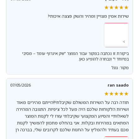
★★★★★
★★★★★
שירות אמין מצויין ומהיר והשק פצצה איכותי!
ביקורת זו נכתבה במקור עבור המוצר "שק איגרוף עומד – מסיבי
במיוחד !" ונבחרה להופיע כאן.
מקור: גוגל
07/05/2026
ran saado
★★★★★
★★★★★
תודה רבה על השירות המשולם שקיבלתי!!הייתם מהירים מאוד
ושירות הלקוחות שלכם היה מעל לכל ציפיות. התגובה המהירה
לשאלותיי והסיוע המקצועי שקיבלתי עזרו לי לקנות המוצר
המתאים במהירות ובקלות. אני בהחלט מתכוון להמשיך לקנות
מכם בעתיד ולהמליץ על החנות שלכם לקרובים שלי, בברכה רן