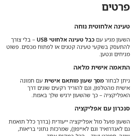
פרטים
טעינה אלחוטית נוחה
השעון מגיע עם
כבל טעינה אלחוטי USB
– בלי צורך
להתעסק בשקעי טעינה קטנים או לפתוח מכסים. פשוט
מניחים ונטען.
התאמה אישית מלאה
ניתן לבחור
מסך שעון מותאם אישית
עם תמונה
אישית מהטלפון, וגם להוריד רקעים שונים דרך
האפליקציה – כך שהשעון ירגיש שלך באמת.
סנכרון עם אפליקציה
השעון פועל מול אפליקציה ייעודית (בדרך כלל תואמת
גם לאנדרואיד וגם לאייפון), שמרכזת נתוני בריאות,