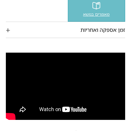
מאמרים בנושא
זמן אספקה ואחריות