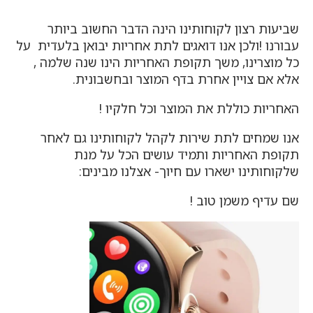
שביעות רצון לקוחותינו הינה הדבר החשוב ביותר
עבורנו !ולכן אנו דואגים לתת אחריות יבואן בלעדית על
כל מוצרינו, משך תקופת האחריות הינו שנה שלמה ,
אלא אם צויין אחרת בדף המוצר ובחשבונית.
האחריות כוללת את המוצר וכל חלקיו !
אנו שמחים לתת שירות לקהל לקוחותינו גם לאחר
תקופת האחריות ותמיד עושים הכל על מנת
שלקוחותינו ישארו עם חיוך- אצלנו מבינים:
שם עדיף משמן טוב !