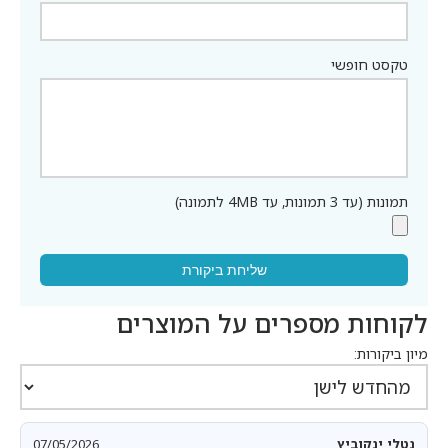
טקסט חופשי
תמונות (עד 3 תמונות, עד 4MB לתמונה)
שליחת ביקורת
לקוחות מספרים על המוצרים
מיון ביקורות:
נטלי ינקוביץ
07/05/2026