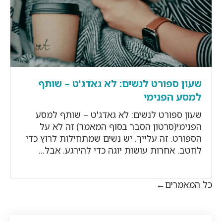
שעון ספורט לנשים: לא גאדג'ט – שותף
למסע הפנימי
שעון ספורט לנשים: לא גאדג'ט – שותף למסע
הפנימי(סרטון הסבר בסוף המאמר) זה לא על
הספורט. זה עלייך. יש נשים שמתחילות לרוץ כדי
לחטב. אחרות עושות יוגה כדי להירגע. אבל...
כל המאמרים