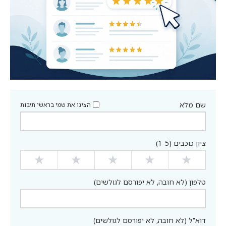
שם מלא
הציגו את שמי בראשי תיבות
ציון כוכבים (1-5)
★
★
★
★
★
טלפון (לא חובה, לא יפורסם לגולשים)
דוא"ל (לא חובה, לא יפורסם לגולשים)