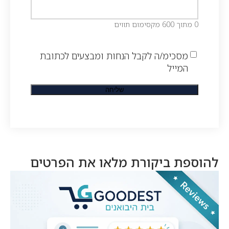
0 מתוך 600 מקסימום תווים
מסכימ/ה לקבל הנחות ומבצעים לכתובת
המייל
להוספת ביקורת מלאו את הפרטים