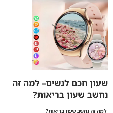
שעון חכם לנשים– למה זה
נחשב שעון בריאות?
למה זה נחשב שעון בריאות?