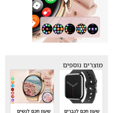
מוצרים נוספים
שעון חכם לגברים
שעון חכם לנשים