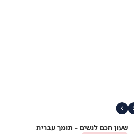
שעון חכם לנשים – תומך עברית