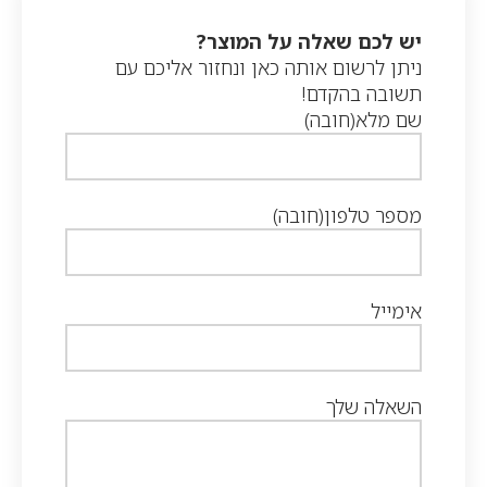
יש לכם שאלה על המוצר?
ניתן לרשום אותה כאן ונחזור אליכם עם
תשובה בהקדם!
שם מלא
(חובה)
מספר טלפון
(חובה)
אימייל
השאלה שלך