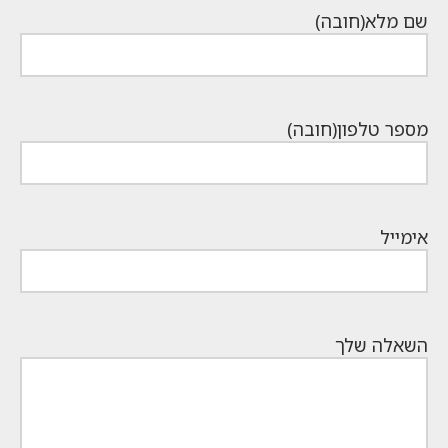
שם מלא
(חובה)
מספר טלפון
(חובה)
אימייל
השאלה שלך