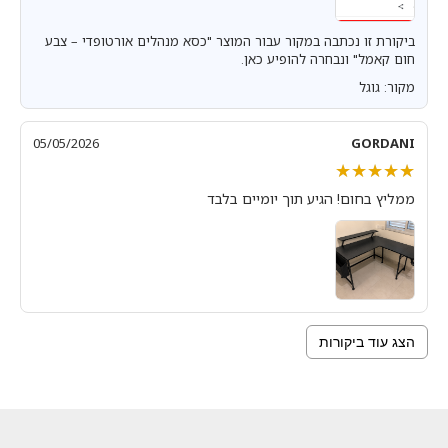
ביקורת זו נכתבה במקור עבור המוצר "כסא מנהלים אורטופדי – צבע
חום קאמל" ונבחרה להופיע כאן.
מקור: גוגל
05/05/2026
GORDANI
★★★★★
★★★★★
ממליץ בחום! הגיע תוך יומיים בלבד
הצג עוד ביקורות