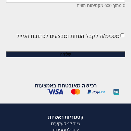
0 מתוך 600 מקסימום תווים
מסכימ/ה לקבל הנחות ומבצעים לכתובת המייל
רכישה מאובטחת באמצעות
קטגוריות ראשיות
ציוד למקעקעים
ציוד למספרות