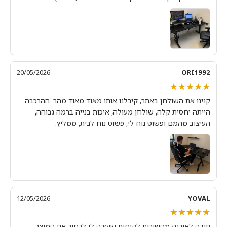
20/05/2026
ORI1992
★★★★★
★★★★★
קנינו את השולחן באתר, קיבלנו אותו מאוד מאוד מהר. ההרכבה
הייתה יחסית קלה, שולחן מעולה, איכות בנייה ברמה גבוהה,
העיצוב מהמם ופשוט נוח לי, פשוט נוח לבית, ממליץ.
12/05/2026
YOVAL
★★★★★
★★★★★
תודה לאירנה מהשירות לקוחות שעזרה לי לבחור את המוצר -