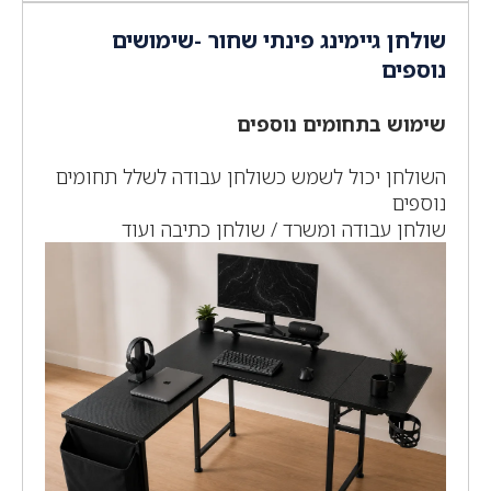
שולחן גיימינג פינתי שחור -שימושים
נוספים
שימוש בתחומים נוספים
השולחן יכול לשמש כשולחן עבודה לשלל תחומים
נוספים
שולחן עבודה ומשרד / שולחן כתיבה ועוד