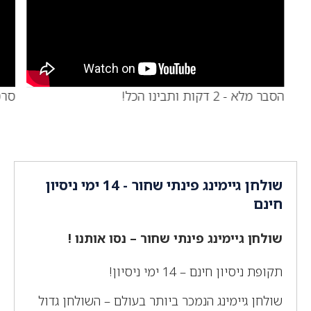
הסבר מלא - 2 דקות ותבינו הכל!
סרטון 360% 
שולחן גיימינג פינתי שחור - 14 ימי ניסיון
חינם
שולחן גיימינג פינתי שחור – נסו אותנו !
תקופת ניסיון חינם – 14 ימי ניסיון!
שולחן גיימינג הנמכר ביותר בעולם – השולחן גדול