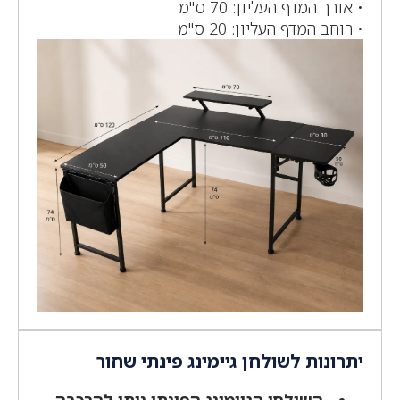
• אורך המדף העליון: 70 ס"מ
• רוחב המדף העליון: 20 ס"מ
יתרונות לשולחן גיימינג פינתי שחור
השולחן הגיימינג הפינתי ניתן להרכבה