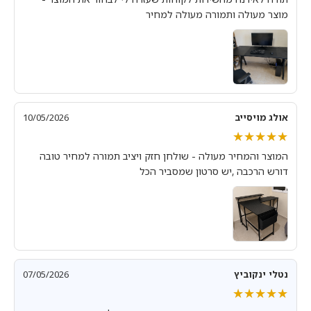
מוצר מעולה ותמורה מעולה למחיר
אולג מויסייב
10/05/2026
★★★★★
★★★★★
המוצר והמחיר מעולה - שולחן חזק ויציב תמורה למחיר טובה
דורש הרכבה ,יש סרטון שמסביר הכל
נטלי ינקוביץ
07/05/2026
★★★★★
★★★★★