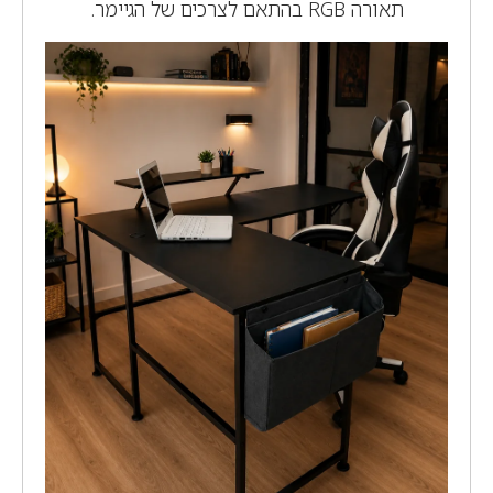
תאורה RGB בהתאם לצרכים של הגיימר.