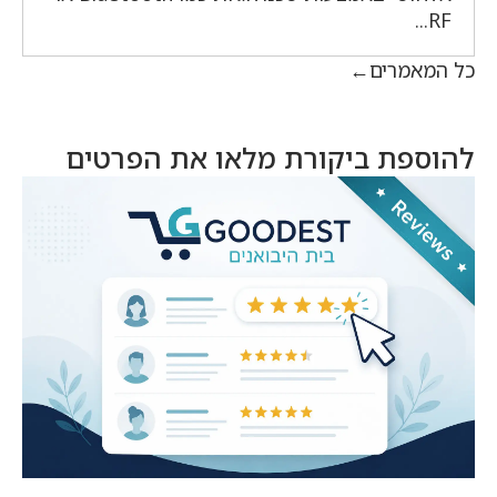
RF...
כל המאמרים
להוספת ביקורת מלאו את הפרטים