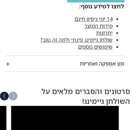
לחצו למידע נוסף:
14 ימי ניסיון חינם
מידות המוצר
יתרונות
שולחן גיימינג פינתי ולמה זה טוב?
שימושים נוספים
זמן אספקה ואחריות
סרטונים והסברים מלאים על
השולחן גיימינג!