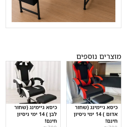
מוצרים נוספים
כיסא גיימינג (שחור
כיסא גיימינג (שחור
אדום ) 14 ימי ניסיון
לבן ) 14 ימי ניסיון
חינם!
חינם!