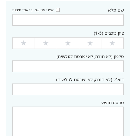
שם מלא
הציגו את שמי בראשי תיבות
ציון כוכבים (1-5)
★
★
★
★
★
טלפון (לא חובה, לא יפורסם לגולשים)
דוא"ל (לא חובה, לא יפורסם לגולשים)
טקסט חופשי