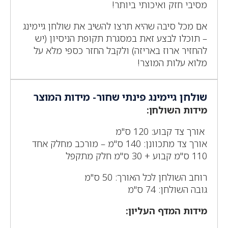
מסיבי חזק ואיכותי ביותר!
אם מכל סיבה שהיא תרצו להשיב את שולחן גיימינג
– תוכלו לבצע זאת במסגרת תקופת הניסיון (יש
להחזיר ארוז באריזה) ולקבל החזר כספי מלא על
מלוא עלות המוצר!
שולחן גיימינג פינתי שחור- מידות המוצר
מידות השולחן:
אורך צד קבוע: 120 ס"מ
אורך צד מתכוונן: 140 ס"מ – מורכב מחלק אחד
110 ס"מ קבוע + 30 ס"מ חלק מתקפל
רוחב השולחן לכל האורך: 50 ס"מ
גובה השולחן: 74 ס"מ
מידות המדף העליון: