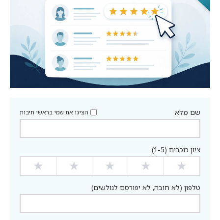
שם מלא
הציגו את שמי בראשי תיבות
ציון כוכבים (1-5)
★
★
★
★
★
טלפון (לא חובה, לא יפורסם לגולשים)