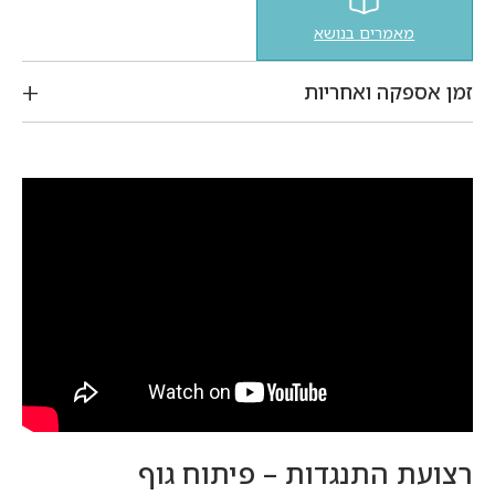
מאמרים בנושא
זמן אספקה ואחריות
רצועת התנגדות – פיתוח גוף