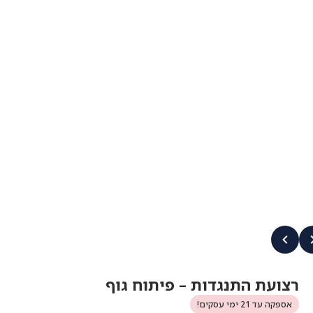
רצועת התנגדות – פיתוח גוף
אספקה עד 21 ימי עסקים!