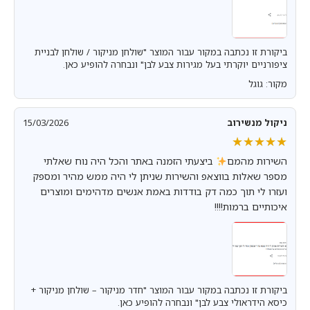
ביקורת זו נכתבה במקור עבור המוצר "שולחן מניקור / שולחן לבניית
ציפורניים יוקרתי בעל מגירות צבע לבן" ונבחרה להופיע כאן.
מקור: גוגל
ניקול מנשירוב
15/03/2026
★★★★★
★★★★★
השירות מהמם
ביצעתי הזמנה באתר והכל היה נוח שאלתי
מספר שאלות בווצאפ והשירות שניתן לי היה ממש מהיר ומספק
ועזרו לי תוך כמה דק בודדות באמת אנשים מדהימים ומוצרים
איכותיים ברמות!!!!
ביקורת זו נכתבה במקור עבור המוצר "חדר מניקור – שולחן מניקור +
כיסא הידראולי צבע לבן" ונבחרה להופיע כאן.