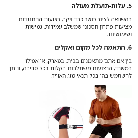
5. עלות-תועלת מעולה
בהשוואה לציוד כושר כבד ויקר, רצועות ההתנגדות
מציעות פתרון חסכוני שמשלב עמידות, גמישות
ושימושיות.
6. התאמה לכל מקום ואקלים
בין אם אתם מתאמנים בבית, בפארק, או אפילו
במשרד, הרצועות משתלבות בקלות בכל סביבה, וניתן
להשתמש בהן בכל תנאי מזג האוויר.