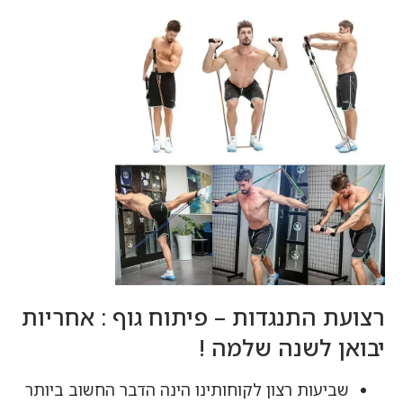
רצועת התנגדות – פיתוח גוף : אחריות
יבואן לשנה שלמה !
שביעות רצון לקוחותינו הינה הדבר החשוב ביותר