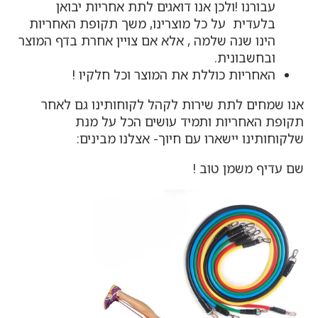
עבורנו !ולכן אנו דואגים לתת אחריות יבואן
בלעדית על כל מוצרינו, משך תקופת האחריות
הינו שנה שלמה , אלא אם צויין אחרת בדף המוצר
ובחשבונית.
האחריות כוללת את המוצר וכל חלקיו !
אנו שמחים לתת שירות לקהל לקוחותינו גם לאחר
תקופת האחריות ותמיד עושים הכל על מנת
שלקוחותינו יישארו עם חיוך- אצלנו מבינים:
שם עדיף משמן טוב !