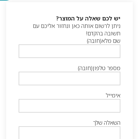
יש לכם שאלה על המוצר?
ניתן לרשום אותה כאן ונחזור אליכם עם
תשובה בהקדם!
שם מלא
(חובה)
מספר טלפון
(חובה)
אימייל
השאלה שלך