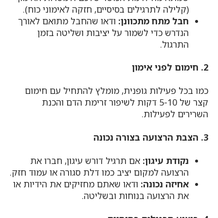
(קלילה לתרגילים בסיסיים, חזקה לאימוני כוח).
חבל מתח מתכוונן:
ודאו שהחבל מתואם לאורך
הנדרש כדי לשמור על יציבות ושליטה בזמן
התרגול.
2. חימום לפני אימון
כמו בכל פעילות גופנית, מומלץ להתחיל עם חימום
קצר של 5-10 דקות לשיפור זרימת הדם והכנת
השרירים לפעילות.
3. הצבת הרצועה בצורה נכונה
נקודת עיגון:
אם תרגיל דורש עיגון, חברו את
הרצועה למקום יציב כמו דלת סגורה או עמוד חזק.
אחיזה נכונה:
ודאו שאתם מחזיקים את הידיות או
את הרצועה בנוחות ובשליטה.