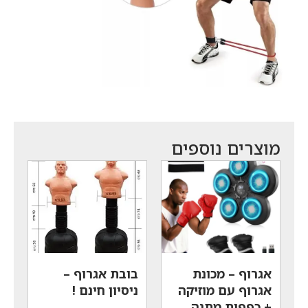
מוצרים נוספים
אגרוף – מכונת
בובת אגרוף –
אגרוף עם מוזיקה
ניסיון חינם !
+ כפפות מתנה