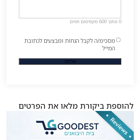
0 מתוך 600 מקסימום תווים
מסכימ/ה לקבל הנחות ומבצעים לכתובת
המייל
להוספת ביקורת מלאו את הפרטים