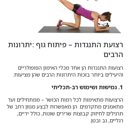
רצועת התנגדות – פיתוח גוף :יתרונות
הרבים
רצועות התנגדות הן אחד מכלי האימון הפופולריים
והיעילים ביותר בזכות היתרונות הרבים שהן מציעות:
1. גמישות ושימוש רב-תכליתי
הרצועות מתאימות לכל רמות הכושר – ממתחילים ועד
מתאמנים מתקדמים. הן מאפשרות לבצע מגוון רחב של
תרגילים לחיזוק קבוצות שרירים שונות, כולל ידיים,
רגליים, גב ובטן.