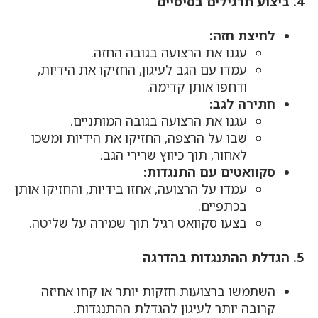
4. ביצוע תרגילים בסיסיים
לחיצת חזה:
עגנו את הרצועה בגובה החזה.
עמדו עם הגב לעיגון, החזיקו את הידיות,
ודחפו אותן קדימה.
חתירה לגב:
עגנו את הרצועה בגובה המותניים.
שבו על הרצפה, החזיקו את הידיות ומשכו
לאחור, תוך כיווץ שרירי הגב.
סקוואטים עם התנגדות:
עמדו על הרצועה, אחזו בידיות, והחזיקו אותן
בכתפיים.
בצעו סקוואט רגיל תוך שמירה על שליטה.
5. הגדלת ההתנגדות בהדרגה
השתמשו ברצועות חזקות יותר או קחו אחיזה
קרובה יותר לעיגון להגדלת ההתנגדות.