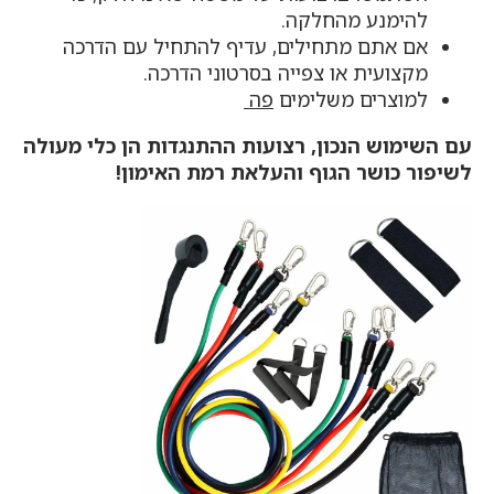
להימנע מהחלקה.
אם אתם מתחילים, עדיף להתחיל עם הדרכה
מקצועית או צפייה בסרטוני הדרכה.
למוצרים משלימים
פה
עם השימוש הנכון, רצועות ההתנגדות הן כלי מעולה
לשיפור כושר הגוף והעלאת רמת האימון!