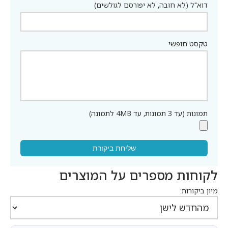
דוא"ל (לא חובה, לא יפורסם לגולשים)
טקסט חופשי
תמונות (עד 3 תמונות, עד 4MB לתמונה)
שליחת ביקורת
לקוחות מספרים על המוצרים
מיון ביקורות: