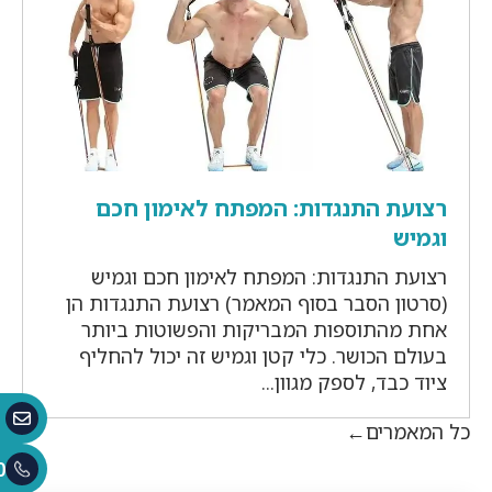
רצועת התנגדות: המפתח לאימון חכם
וגמיש
רצועת התנגדות: המפתח לאימון חכם וגמיש
(סרטון הסבר בסוף המאמר) רצועת התנגדות הן
אחת מהתוספות המבריקות והפשוטות ביותר
בעולם הכושר. כלי קטן וגמיש זה יכול להחליף
ציוד כבד, לספק מגוון...
כל המאמרים
0