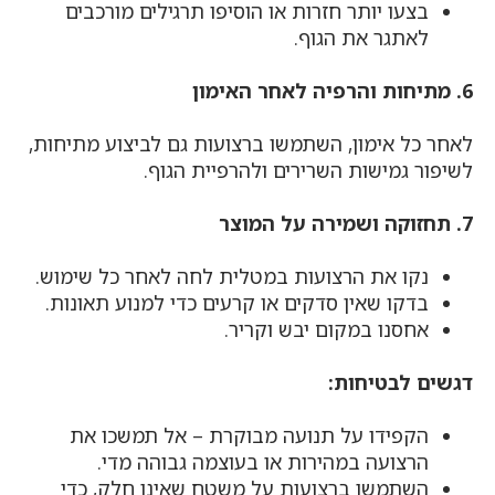
בצעו יותר חזרות או הוסיפו תרגילים מורכבים
לאתגר את הגוף.
6. מתיחות והרפיה לאחר האימון
לאחר כל אימון, השתמשו ברצועות גם לביצוע מתיחות,
לשיפור גמישות השרירים ולהרפיית הגוף.
7. תחזוקה ושמירה על המוצר
נקו את הרצועות במטלית לחה לאחר כל שימוש.
בדקו שאין סדקים או קרעים כדי למנוע תאונות.
אחסנו במקום יבש וקריר.
דגשים לבטיחות:
הקפידו על תנועה מבוקרת – אל תמשכו את
הרצועה במהירות או בעוצמה גבוהה מדי.
השתמשו ברצועות על משטח שאינו חלק, כדי