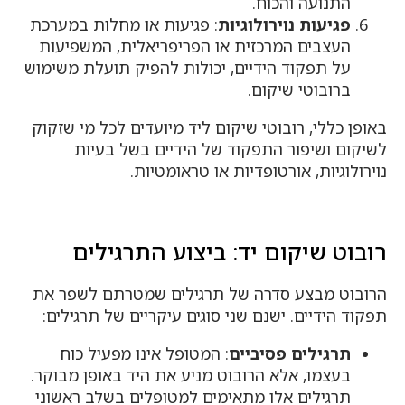
התנועה והכוח.
פגיעות נוירולוגיות
: פגיעות או מחלות במערכת
העצבים המרכזית או הפריפריאלית, המשפיעות
על תפקוד הידיים, יכולות להפיק תועלת משימוש
ברובוטי שיקום.
באופן כללי, רובוטי שיקום ליד מיועדים לכל מי שזקוק
לשיקום ושיפור התפקוד של הידיים בשל בעיות
נוירולוגיות, אורטופדיות או טראומטיות.
רובוט שיקום יד: ביצוע התרגילים
הרובוט מבצע סדרה של תרגילים שמטרתם לשפר את
תפקוד הידיים. ישנם שני סוגים עיקריים של תרגילים:
תרגילים פסיביים
: המטופל אינו מפעיל כוח
בעצמו, אלא הרובוט מניע את היד באופן מבוקר.
תרגילים אלו מתאימים למטופלים בשלב ראשוני