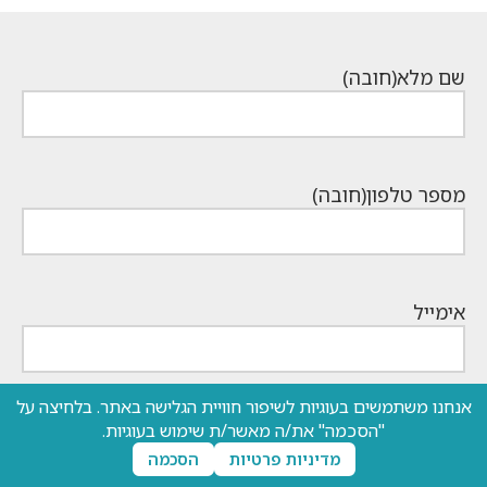
שם מלא
(חובה)
מספר טלפון
(חובה)
אימייל
אנחנו משתמשים בעוגיות לשיפור חוויית הגלישה באתר. בלחיצה על
השאלה שלך
"הסכמה" את/ה מאשר/ת שימוש בעוגיות.
מדיניות פרטיות
הסכמה