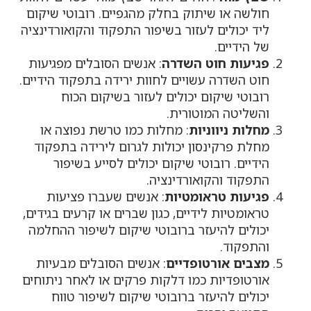
חולשה או שיתוק בחלק מהגפיים. רובוטי שיקום
ליד יכולים לעזור בשיפור התפקוד והקואורדינציה
של הידיים.
פגיעות חוט השדרה
: אנשים הסובלים מפגיעות
חוט השדרה עשויים לחוות ירידה בתפקוד הידיים.
רובוטי שיקום יכולים לעזור בשיקום הכוח
והשליטה המוטורית.
מחלות ניווניות
: מחלות כמו טרשת נפוצה או
מחלת פרקינסון יכולות לגרום לירידה בתפקוד
הידיים. רובוטי שיקום יכולים לסייע בשיפור
התפקוד והקואורדינציה.
פגיעות טראומטיות
: אנשים שעברו פציעות
טראומטיות לידיים, כגון שברים או קרעים בגידים,
יכולים להיעזר ברובוטי שיקום לשיפור ההחלמה
והתפקוד.
מצבים אורטופדיים
: אנשים הסובלים מבעיות
אורטופדיות כמו דלקות פרקים או לאחר ניתוחים
יכולים להיעזר ברובוטי שיקום לשיפור טווח