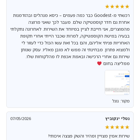
★★★★★
★★★★★
רכשתי מ-Goodest כבר כמה פעמים – כיסא מנהלים ובהזדמנות
אחרת גם חדר קוסמטיקה שלם. מעבר לכך שאני מרוצה
מהמוצרים, אני חייבת לציין במיוחד את השירות. לאחרונה נתקלתי
בבעיה במיטת הקוסמטיקה, למרות שכבר הייתי אחרי תקופת
האחריות פניתי אליהם, והם בכל זאת עשו הכול כדי לעזור לי
ולמצוא פתרון. מבחינתי זה ממש לא מובן מאליו. עסק שנותן
שירות גם אחרי הרכישה ובאמת אכפת לו מהלקוחות שלו.
ממליצה בחום
מקור: גוגל
נטלי ינקוביץ
07/05/2026
★★★★★
★★★★★
שירות אמין מצויין ומהיר והשק פצצה איכותי!