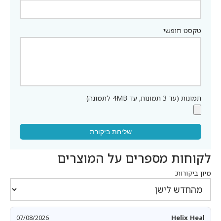
טקסט חופשי
תמונות (עד 3 תמונות, עד 4MB לתמונה)
שליחת ביקורת
לקוחות מספרים על המוצרים
מיון ביקורות:
07/08/2026
Helix Heal