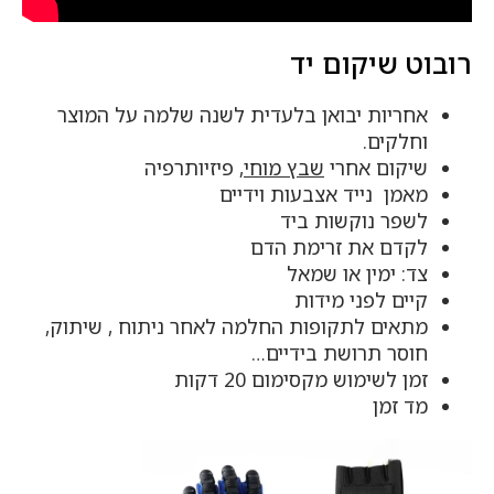
רובוט שיקום יד
אחריות יבואן בלעדית לשנה שלמה על המוצר
וחלקים.
שיקום אחרי
שבץ מוחי
, פיזיותרפיה
מאמן נייד אצבעות וידיים
לשפר נוקשות ביד
לקדם את זרימת הדם
צד: ימין או שמאל
קיים לפני מידות
מתאים לתקופות החלמה לאחר ניתוח , שיתוק,
חוסר תרושת בידיים…
זמן לשימוש מקסימום 20 דקות
מד זמן