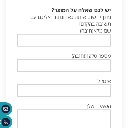
יש לכם שאלה על המוצר?
ניתן לרשום אותה כאן ונחזור אליכם עם
תשובה בהקדם!
שם מלא
(חובה)
מספר טלפון
(חובה)
אימייל
השאלה שלך
0