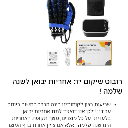
רובוט שיקום יד: אחריות יבואן לשנה
שלמה !
שביעות רצון לקוחותינו הינה הדבר החשוב ביותר
עבורנו !ולכן אנו דואגים לתת אחריות יבואן
בלעדית על כל מוצרינו, משך תקופת האחריות
הינו שנה שלמה , אלא אם צויין אחרת בדף המוצר