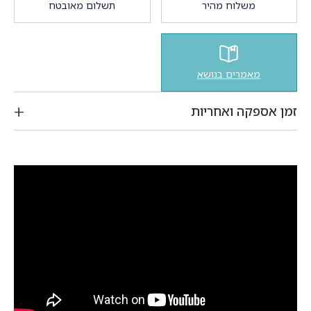
משלוח מהיר
תשלום מאובטח
מאמרים בנושא
זמן אספקה ואחריות