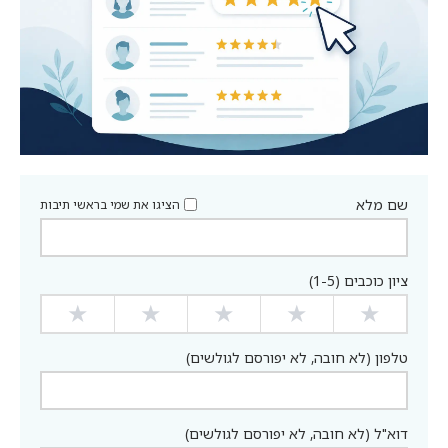
שם מלא
הציגו את שמי בראשי תיבות
ציון כוכבים (1-5)
★
★
★
★
★
טלפון (לא חובה, לא יפורסם לגולשים)
דוא"ל (לא חובה, לא יפורסם לגולשים)