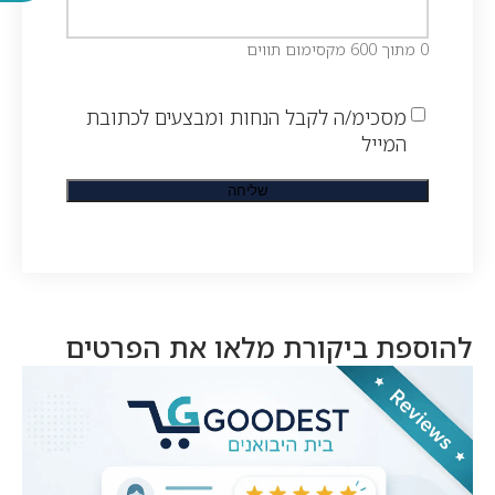
0 מתוך 600 מקסימום תווים
מסכימ/ה לקבל הנחות ומבצעים לכתובת
המייל
להוספת ביקורת מלאו את הפרטים