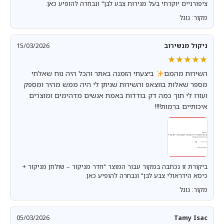
ציפורניים יוקרתי בעל מגירות צבע לבן" ונבחרה להופיע כאן.
מקור: גוגל
ניקול מנשירוב
15/03/2026
★★★★★
★★★★★
השירות מהמם
ביצעתי הזמנה באתר והכל היה נוח שאלתי
מספר שאלות בווצאפ והשירות שניתן לי היה ממש מהיר ומספק
ועזרו לי תוך כמה דק בודדות באמת אנשים מדהימים ומוצרים
איכותיים ברמות!!!!
ביקורת זו נכתבה במקור עבור המוצר "חדר מניקור – שולחן מניקור +
כיסא הידראולי צבע לבן" ונבחרה להופיע כאן.
מקור: גוגל
05/03/2026
Tamy Isac