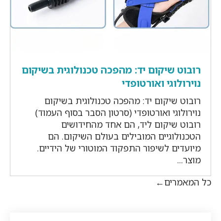
רובוט שיקום יד: מהפכה טכנולוגית בשיקום
נוירולוגי ואורטופדי
רובוט שיקום יד: מהפכה טכנולוגית בשיקום
נוירולוגי ואורטופדי (סרטון הסבר בסוף העמוד)
רובוט שיקום ליד, הם אחד מהחידושים
הטכנולוגיים המובילים בעולם השיקום. הם
מיועדים לשיפור התפקוד המוטורי של הידיים.
מוצר...
כל המאמרים