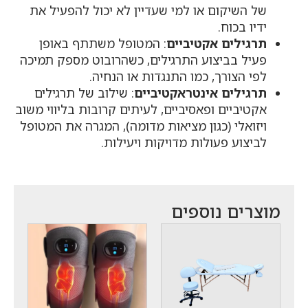
של השיקום או למי שעדיין לא יכול להפעיל את
ידיו בכוח.
תרגילים אקטיביים
: המטופל משתתף באופן
פעיל בביצוע התרגילים, כשהרובוט מספק תמיכה
לפי הצורך, כמו התנגדות או הנחיה.
תרגילים אינטראקטיביים
: שילוב של תרגילים
אקטיביים ופאסיביים, לעיתים קרובות בליווי משוב
ויזואלי (כגון מציאות מדומה), המגרה את המטופל
לביצוע פעולות מדויקות ויעילות.
מוצרים נוספים