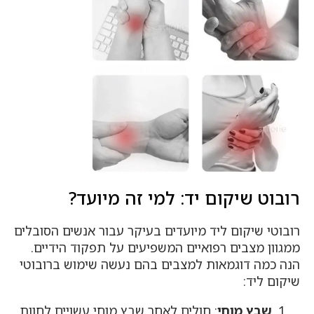
רובוט שיקום יד: למי זה מיועד?
רובוטי שיקום ליד מיועדים בעיקר עבור אנשים הסובלים
ממגוון מצבים רפואיים המשפיעים על תפקוד הידיים.
הנה כמה דוגמאות למצבים בהם נעשה שימוש ברובוטי
שיקום ליד:
שבץ מוחי
: חולים לאחר שבץ מוחי עשויים לחוות