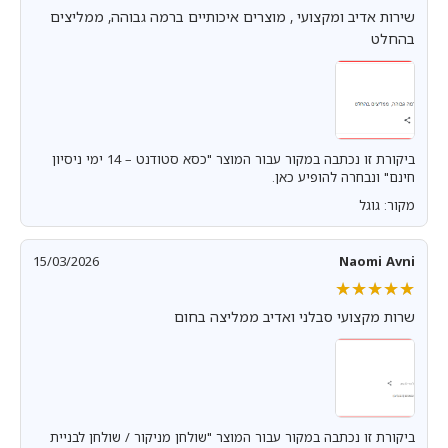
שירות אדיב ומקצועי , מוצרים איכותיים ברמה גבוהה, ממליצים
בהחלט
ביקורת זו נכתבה במקור עבור המוצר "כסא סטודנט – 14 ימי ניסיון
חינם" ונבחרה להופיע כאן.
מקור: גוגל
15/03/2026
Naomi Avni
★★★★★
★★★★★
שרות מקצועי סבלני ואדיב ממליצה בחום
ביקורת זו נכתבה במקור עבור המוצר "שולחן מניקור / שולחן לבניית