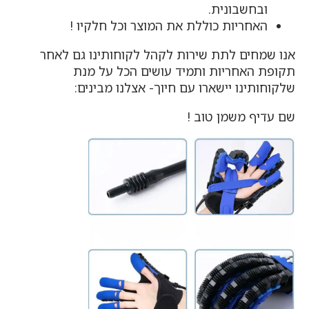
ובחשבונית.
האחריות כוללת את המוצר וכל חלקיו !
אנו שמחים לתת שירות לקהל לקוחותינו גם לאחר
תקופת האחריות ותמיד עושים הכל על מנת
שלקוחותינו יישארו עם חיוך- אצלנו מבינים:
שם עדיף משמן טוב !