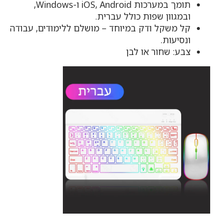
תומך במערכות iOS, Android ו-Windows,
ובמגוון שפות כולל עברית.
קל משקל ודק במיוחד – מושלם ללימודים, עבודה
ונסיעות.
צבע: שחור או לבן