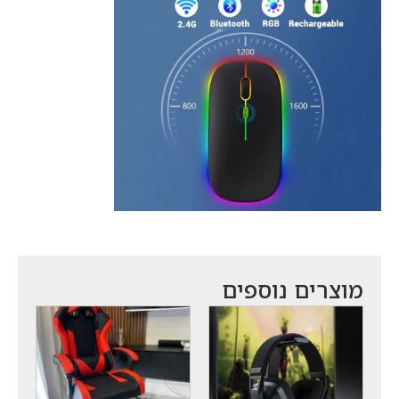
מוצרים נוספים