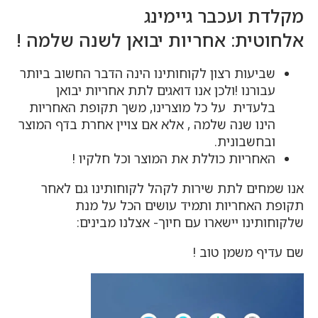
מקלדת ועכבר גיימינג
אלחוטית: אחריות יבואן לשנה שלמה !
שביעות רצון לקוחותינו הינה הדבר החשוב ביותר
עבורנו !ולכן אנו דואגים לתת אחריות יבואן
בלעדית על כל מוצרינו, משך תקופת האחריות
הינו שנה שלמה , אלא אם צויין אחרת בדף המוצר
ובחשבונית.
האחריות כוללת את המוצר וכל חלקיו !
אנו שמחים לתת שירות לקהל לקוחותינו גם לאחר
תקופת האחריות ותמיד עושים הכל על מנת
שלקוחותינו יישארו עם חיוך- אצלנו מבינים:
שם עדיף משמן טוב !