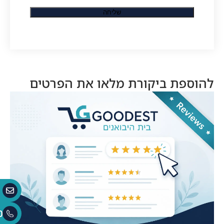
להוספת ביקורת מלאו את הפרטים
0