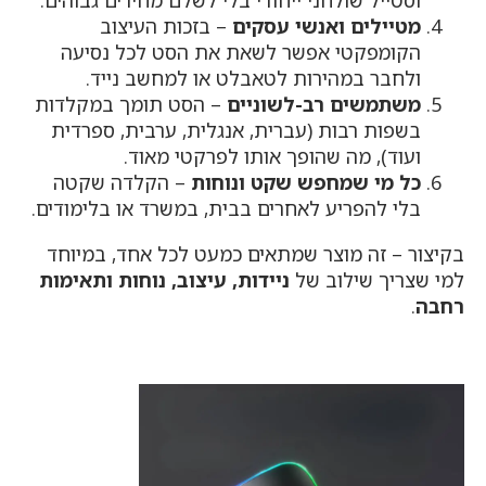
מטיילים ואנשי עסקים
– בזכות העיצוב
הקומפקטי אפשר לשאת את הסט לכל נסיעה
ולחבר במהירות לטאבלט או למחשב נייד.
משתמשים רב-לשוניים
– הסט תומך במקלדות
בשפות רבות (עברית, אנגלית, ערבית, ספרדית
ועוד), מה שהופך אותו לפרקטי מאוד.
כל מי שמחפש שקט ונוחות
– הקלדה שקטה
בלי להפריע לאחרים בבית, במשרד או בלימודים.
בקיצור – זה מוצר שמתאים כמעט לכל אחד, במיוחד
למי שצריך שילוב של
ניידות, עיצוב, נוחות ותאימות
רחבה
.