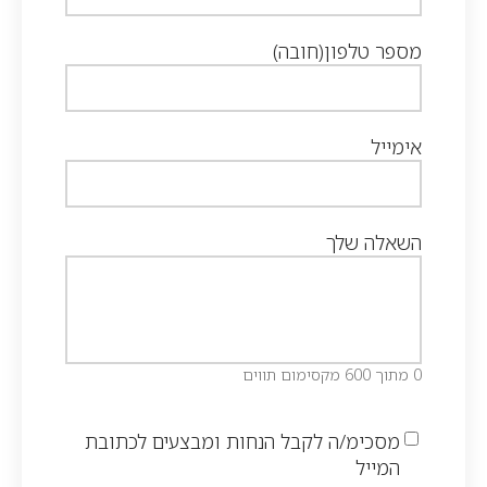
מספר טלפון
(חובה)
אימייל
השאלה שלך
0 מתוך 600 מקסימום תווים
מסכימ/ה לקבל הנחות ומבצעים לכתובת
המייל