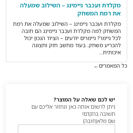
מקלדת ועכבר גיימינג – השילוב שמעלה
את רמת המשחק
מקלדת ועכבר גיימינג – השילוב שמעלה את רמת
המשחק למה מקלדת ועכבר גיימינג הם חובה
לכל גיימר? גיימרים יודעים – הציוד הנכון יכול
להכריע משחק. בעוד מחשב חזק ותצוגה
איכותית...
כל המאמרים
יש לכם שאלה על המוצר?
ניתן לרשום אותה כאן ונחזור אליכם עם
תשובה בהקדם!
שם מלא
(חובה)