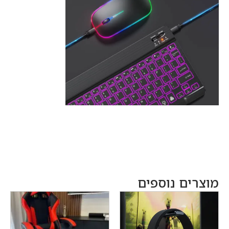
מוצרים נוספים