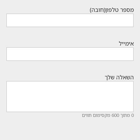
מספר טלפון
(חובה)
אימייל
השאלה שלך
0 מתוך 600 מקסימום תווים