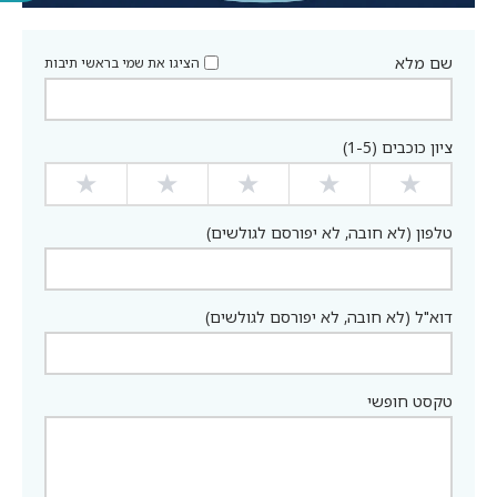
שם מלא
הציגו את שמי בראשי תיבות
ציון כוכבים (1-5)
★
★
★
★
★
טלפון (לא חובה, לא יפורסם לגולשים)
דוא"ל (לא חובה, לא יפורסם לגולשים)
טקסט חופשי