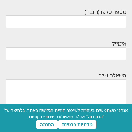
מספר טלפון
(חובה)
אימייל
השאלה שלך
אנחנו משתמשים בעוגיות לשיפור חוויית הגלישה באתר. בלחיצה על
0 מתוך 600 מקסימום תווים
"הסכמה" את/ה מאשר/ת שימוש בעוגיות.
מדיניות פרטיות
הסכמה