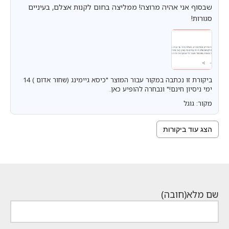
שבסוף אני אהיה מרוצה! ממליצה בחום לקנות אצלם, בעיניים
סגורות!
ביקורת זו נכתבה במקור עבור המוצר "כיסא גיימינג (שחור אדום ) 14
ימי ניסיון חינם!" ונבחרה להופיע כאן.
מקור: גוגל
הצג עוד ביקורות
שם מלא
(חובה)