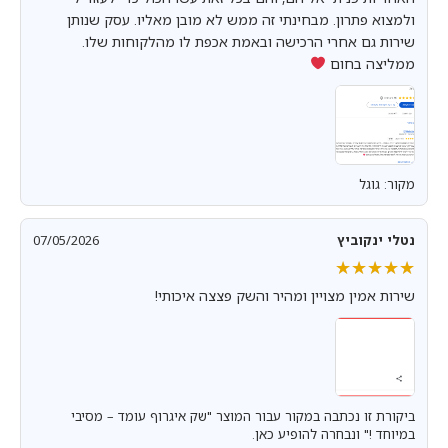
ולמצוא פתרון. מבחינתי זה ממש לא מובן מאליו. עסק שנותן
שירות גם אחרי הרכישה ובאמת אכפת לו מהלקוחות שלו.
ממליצה בחום
מקור: גוגל
נטלי ינקוביץ
07/05/2026
★★★★★
★★★★★
שירות אמין מצויין ומהיר והשק פצצה איכותי!
ביקורת זו נכתבה במקור עבור המוצר "שק איגרוף עומד – מסיבי
במיוחד !" ונבחרה להופיע כאן.