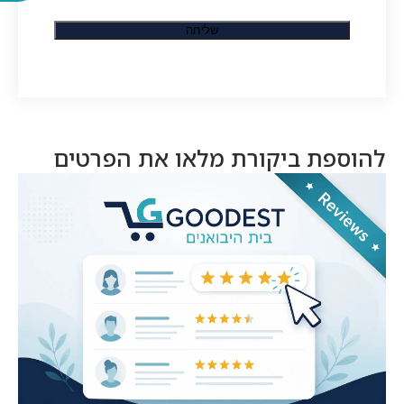
להוספת ביקורת מלאו את הפרטים