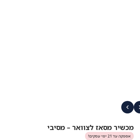
מכשיר מסאז לצוואר – מסיבי
אספקה עד 21 ימי עסקים!