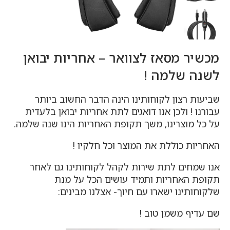
מכשיר מסאז לצוואר – אחריות יבואן
לשנה שלמה !
שביעות רצון לקוחותינו הינה הדבר החשוב ביותר
עבורנו ! ולכן אנו דואגים לתת אחריות יבואן בלעדית
על כל מוצרינו, משך תקופת האחריות הינו שנה שלמה.
האחריות כוללת את המוצר וכל חלקיו !
אנו שמחים לתת שירות לקהל לקוחותינו גם לאחר
תקופת האחריות ותמיד עושים הכל על מנת
שלקוחותינו ישארו עם חיוך- אצלנו מבינים:
שם עדיף משמן טוב !