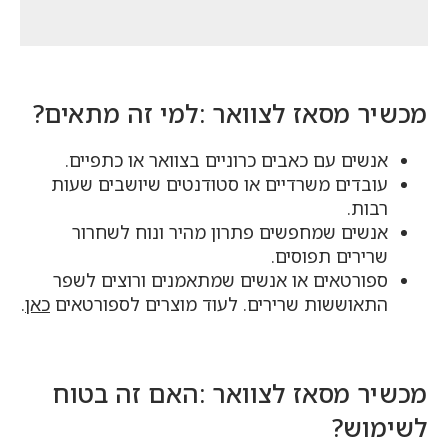
מכשיר מסאז לצוואר :למי זה מתאים?
אנשים עם כאבים כרוניים בצוואר או כתפיים.
עובדים משרדיים או סטודנטים שיושבים שעות
רבות.
אנשים שמחפשים פתרון מהיר ונוח לשחרור
שרירים תפוסים.
ספורטאים או אנשים שמתאמנים ורוצים לשפר
התאוששות שרירים. לעוד מוצרים לספורטאים
כאן
.
מכשיר מסאז לצוואר :האם זה בטוח
לשימוש?