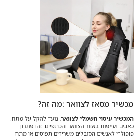
מכשיר מסאז לצוואר :מה זה?
המכשיר עיסוי חשמלי לצוואר
, נועד להקל על מתח,
כאבים ועייפות באזור הצוואר והכתפיים. זהו פתרון
פופולרי לאנשים הסובלים משרירים תפוסים או מתח