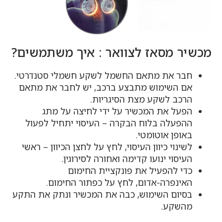
מכשיר מסאז לצוואר : איך משתמשים?
חבר את מתאם החשמל לשקע חשמלי סטנדרטי.
אם השימוש מתבצע ברכב, יש לחבר את מתאם
הרכב לשקע מצת הסיגריות.
הפעל את המכשיר על ידי לחיצה על מתג
ההפעלה בלוח הבקרה – העיסוי יתחיל לפעול
באופן אוטומטי.
לשינוי כיוון העיסוי, לחץ על לחצן הכיוון – ראשי
העיסוי ינועו קדימה ואחורה לסירוגין.
כדי להפעיל את פונקציית החימום
האינפרה-אדום, לחץ על כפתור החימום.
בסיום השימוש, כבה את המכשיר ונתק את התקע
מהשקע.