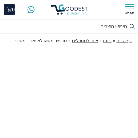
0
תפריט
דף הבית
»
חנות
»
ציוד למטפלים
»
מכשיר מסאז לצוואר – מסיבי