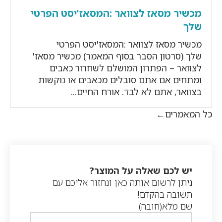
מכשיר מסאז לצוואר :המסאז'יסט הפרטי
שלך
מכשיר מסאז לצוואר :המסאז'יסט הפרטי
שלך (סרטון הסבר בסוף המאמר) מכשיר מסאז'
לצוואר – הפתרון המושלם לשחרור כאבים
ומתחים אם אתם סובלים מכאבים או נוקשות
בצוואר, אתם לא לבד. אורח החיים...
כל המאמרים
יש לכם שאלה על המוצר?
ניתן לרשום אותה כאן ונחזור אליכם עם
תשובה בהקדם!
שם מלא
(חובה)