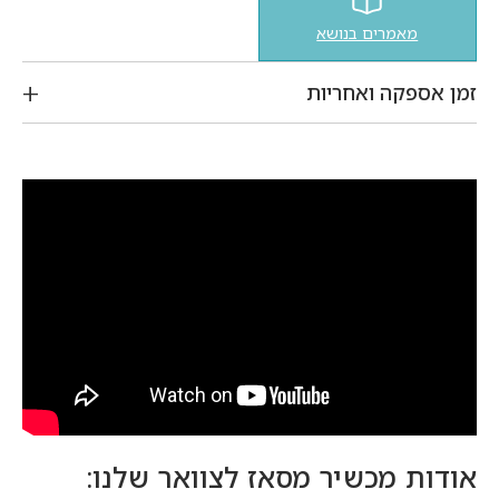
מאמרים בנושא
זמן אספקה ואחריות
אודות מכשיר מסאז לצוואר שלנו: