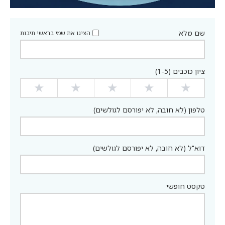
שם מלא
הציגו את שמי בראשי תיבות
ציון כוכבים (1-5)
★
★
★
★
★
טלפון (לא חובה, לא יפורסם לגולשים)
דוא"ל (לא חובה, לא יפורסם לגולשים)
טקסט חופשי