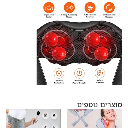
מוצרים נוספים