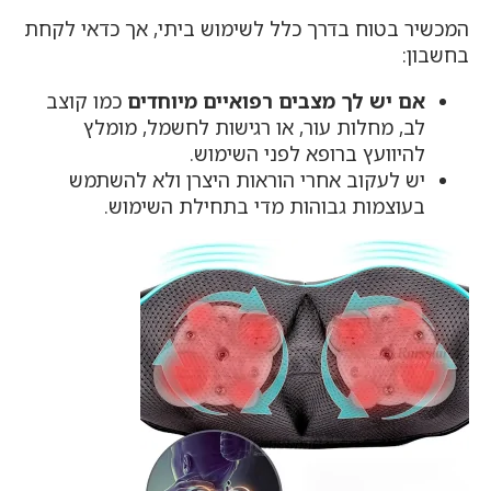
המכשיר בטוח בדרך כלל לשימוש ביתי, אך כדאי לקחת
בחשבון:
אם יש לך מצבים רפואיים מיוחדים
כמו קוצב
לב, מחלות עור, או רגישות לחשמל, מומלץ
להיוועץ ברופא לפני השימוש.
יש לעקוב אחרי הוראות היצרן ולא להשתמש
בעוצמות גבוהות מדי בתחילת השימוש.