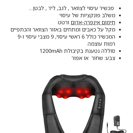
מכשיר עיסוי לצוואר , לגב, ליד , לבטן…
משלב פונקציות של עיסוי
חימום אינפרה-אדום
ורטט
מקל על כאבים ומתחים באזור הצוואר והכתפיים
המכשיר כולל 6 ראשי עיסוי, 9 מצבי עיסוי ו-9
רמות עוצמה
סוללה נטענת בקיבולת 1200mAh
צבע: שחור או אפור