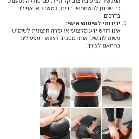
המכשיר מגיע בעיצוב קל ונייד, עם סוללה נטענת,
כך שניתן להשתמש בבית, במשרד או אפילו
בדרכים.
ידידותי לשימוש אישי
:
אינו דורש ידע מקצועי או עזרה חיצונית לשימוש –
פשוט לובשים אותו מסביב לצוואר ומפעילים
בהתאם לצורך.