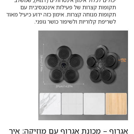
תקופות קצרות של פעילות אינטנסיבית עם
תקופות מנוחה קצרות. אימון כזה ידוע כיעיל מאוד
לשריפת קלוריות ולשיפור כושר גופני.
אגרוף – מכונת אגרוף עם מוזיקה: איך