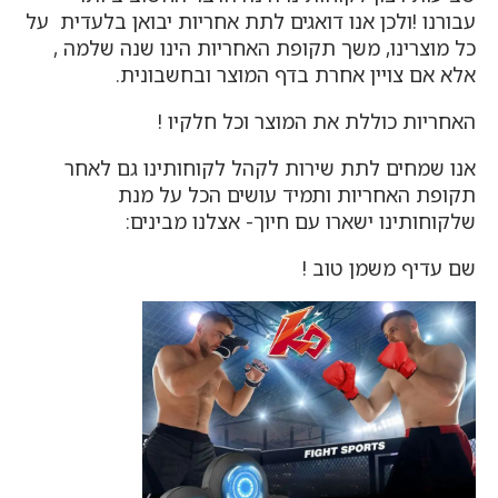
עבורנו !ולכן אנו דואגים לתת אחריות יבואן בלעדית על
כל מוצרינו, משך תקופת האחריות הינו שנה שלמה ,
אלא אם צויין אחרת בדף המוצר ובחשבונית.
האחריות כוללת את המוצר וכל חלקיו !
אנו שמחים לתת שירות לקהל לקוחותינו גם לאחר
תקופת האחריות ותמיד עושים הכל על מנת
שלקוחותינו ישארו עם חיוך- אצלנו מבינים:
שם עדיף משמן טוב !