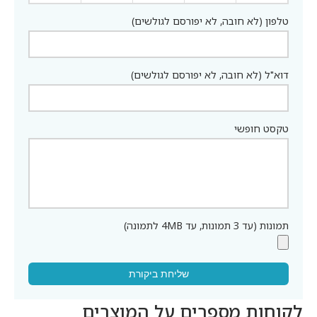
טלפון (לא חובה, לא יפורסם לגולשים)
דוא"ל (לא חובה, לא יפורסם לגולשים)
טקסט חופשי
תמונות (עד 3 תמונות, עד 4MB לתמונה)
שליחת ביקורת
לקוחות מספרים על המוצרים