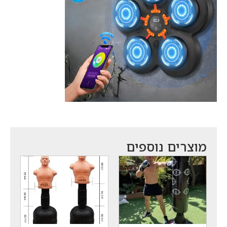
מוצרים נוספים