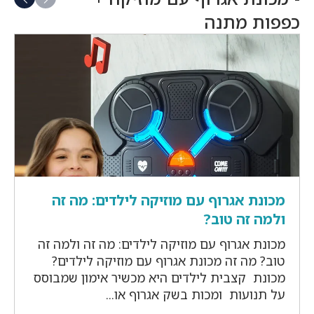
כפפות מתנה
מכונת אגרוף עם מוזיקה לילדים: מה זה
ולמה זה טוב?
מכונת אגרוף עם מוזיקה לילדים: מה זה ולמה זה
טוב? מה זה מכונת אגרוף עם מוזיקה לילדים?
מכונת קצבית לילדים היא מכשיר אימון שמבוסס
על תנועות ומכות בשק אגרוף או...