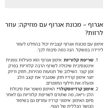
אגרוף – מכונת אגרוף עם מוזיקה: עוזר
לרזות?
אימון עם מכונת אגרוף קצבית יכול בהחלט לעזור
לירידה במשקל. הנה כמה סיבות לכך:
שריפת קלוריות
: אימון אגרוף הוא פעילות גופנית
אינטנסיבית שיכולה לשרוף הרבה קלוריות בפרק
זמן קצר. השילוב של תנועות מהירות, חוזק ודיוק
יוצר אימון קרדיו חזק שמגביר את קצב הלב
ומעלה את חילוף החומרים.
אימון קרדיווסקולרי
: האימון משפר את סיבולת
הלב-ריאה, מה שתורם לשריפת קלוריות גם לאחר
סיום האימון. אימוני קרדיו עוזרים גם בשיפור
הכושר הכללית של הגוף.