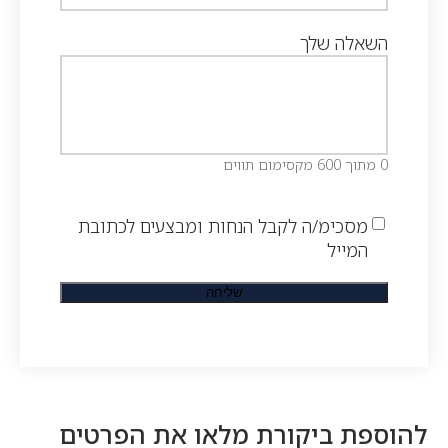
השאלה שלך
0 מתוך 600 מקסימום תווים
מסכימ/ה לקבל הנחות ומבצעים לכתובת
המייל
להוספת ביקורת מלאו את הפרטים