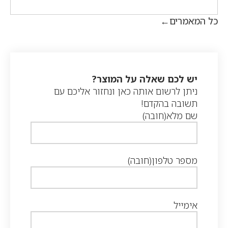
כל המאמרים
יש לכם שאלה על המוצר?
ניתן לרשום אותה כאן ונחזור אליכם עם
תשובה בהקדם!
שם מלא
(חובה)
מספר טלפון
(חובה)
אימייל