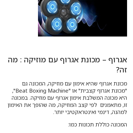
אגרוף – מכונת אגרוף עם מוזיקה : מה
זה?
מכונת אגרוף שהיא אימון עם מוזיקה, המכונה גם
"מכונת אגרוף קצבית" או "Beat Boxing Machine",
היא מכונה המשלבת אימון אגרוף עם מוזיקה. במכונה
זו, מתאמנים לפי קצב המוזיקה, מה שהופך את האימון
למהנה, דינמי ואינטראקטיבי יותר.
המכונה כוללת תכונות כמו: