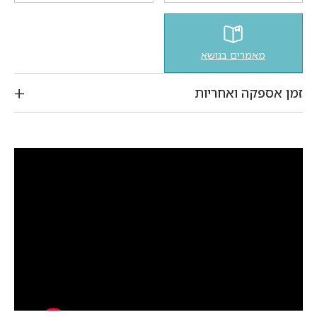
מאמרים בנושא
זמן אספקה ואחריות