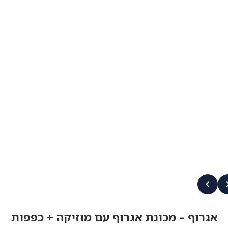
אגרוף – מכונת אגרוף עם מוזיקה + כפפות