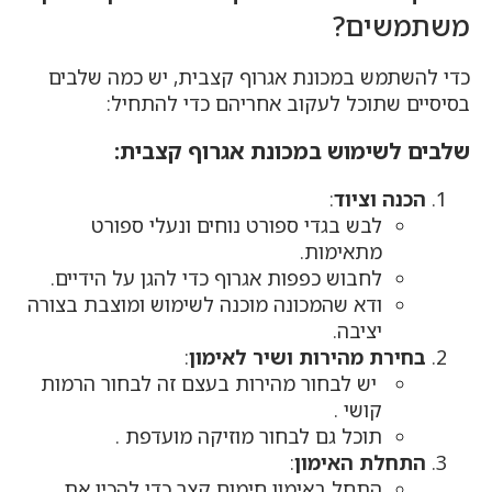
משתמשים?
כדי להשתמש במכונת אגרוף קצבית, יש כמה שלבים
בסיסיים שתוכל לעקוב אחריהם כדי להתחיל:
שלבים לשימוש במכונת אגרוף קצבית:
הכנה וציוד
:
לבש בגדי ספורט נוחים ונעלי ספורט
מתאימות.
לחבוש כפפות אגרוף כדי להגן על הידיים.
ודא שהמכונה מוכנה לשימוש ומוצבת בצורה
יציבה.
בחירת מהירות ושיר לאימון
:
יש לבחור מהירות בעצם זה לבחור הרמות
קושי .
תוכל גם לבחור מוזיקה מועדפת .
התחלת האימון
:
התחל באימון חימום קצר כדי להכין את