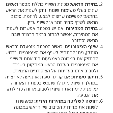
בחירת הראש
: מכונת השיוף כוללת מספר ראשים
שונים בעלי משימות שונות. ניתן לשנות את הראש
בהתאם למשימה שרוצים לבצע, לדוגמה, סיבוב
הראש לשיוף מהיר יותר או לשיוף עדין.
בחירת המהירות
: אם יש במכונה אפשרות לשנות
את המהירות, אפשר לבחור ברמה הרצויה שבה
הראש יסתובב.
שיוף הציפורניים
: כאשר המכונה מופעלת והראש
מותקן, ניתן להתחיל לשייף את הציפורניים. נדרוש
להחזיק את המכונה באמצעות היד אחת ולשייף
את הציפורניים בעזרת הראש המתקונן בשניים
ולסבוב אותו בעדינות על הציפורניים הרצויות.
תיקון טעויות
: אם קרתה טעות או נגיעה לא רצויה
במהלך השיוף, ניתן להשתמש בכפתור האחורה
על מנת לתקן את השיוף ולסבוב אחורה כדי לתקן
את הנגיעה.
דוושה לשליטה במהירות הידית
: מאפשרת
לשנות את מהירות הסיבוב של הראש במכונה