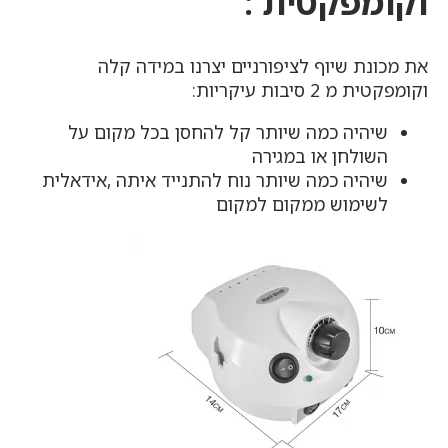
וקומפקטית :
את מכונת שיוף לציפורניים יצרנו במידה קלה
וקומפקטית מ 2 סיבות עיקריות:
שיהיה כמה שיותר קל להחסן בכל מקום על
השולחן או במגירה
שיהיה כמה שיותר נוח להתנייד איתה ,אידאלית
לשימוש ממקום למקום