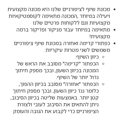
מכונת שיוף לציפורניים שלנו היא מכונה מקצועית
ויעילה במיוחד ,המכונה מתאימה לקוסמטיקאיות
מקצועיות וגם ללקוחות פרטיים שלנו
מתאימה במיוחד עבור מניקור ופדיקור ברמה
מקצועית!
כפתורי קדימה ואחורה במכונת שיוף ציפורניים
משמשים לשני מטרות עיקריות:
כיוון השיוף:
הכפתור "קדימה" מסובב את הראש של
המכונה בכיוון השעון, ובכך מספק חיתוך
גדול יותר של השיוף.
הכפתור "אחורה" מסובב בכיוון ההפוך,
כלומר נגד כיוון השעון, ובכך מספק חיתוך
קטן יותר. באמצעות שליטה בכיוון הסיבוב,
ניתן להתאים את הסיבוב לעובי ולצורת
הציפורניים כדי לקבוע את הגובה והעומק