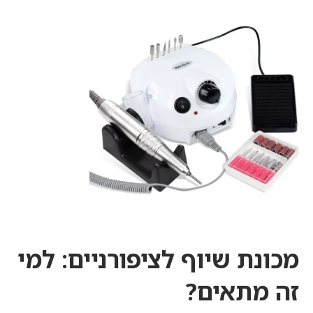
מכונת שיוף לציפורניים: למי
זה מתאים?