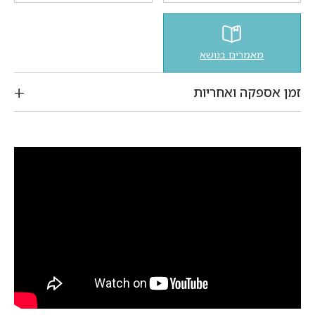
מאמרים בנושא
זמן אספקה ואחריות