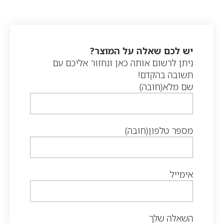
יש לכם שאלה על המוצר?
ניתן לרשום אותה כאן ונחזור אליכם עם
תשובה בהקדם!
שם מלא
(חובה)
מספר טלפון
(חובה)
אימייל
השאלה שלך