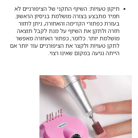
תיקון טעויות: השיוף התקני של הציפורניים לא
תמיד מתבצע בצורה מושלמת בניסיון הראשון.
בעזרת כפתורי הקדימה והאחורה, ניתן לחזור
חזרה ולתקן את השיוף על מנת לקבל תוצאה
מושלמת יותר. כלומר, כפתור האחורה מאפשר
לתקן טעויות ולקצר את הציפורניים עוד יותר אם
הייתה נגיעה במקום שאינו רצוי.