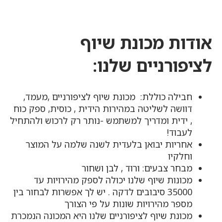
אודות מכונת שיוף
לציפורניים
שלנו:
חבילה כוללת: מכונת שיוף לציפורניים ,מעמד,
דוושה לשליטה במהירות הידית , כוסית, ספק כוח
, ידית ומדריך למשתמש -נותר רק לרכוש ולהתחיל
לעבוד!
אחריות יבואן בלעדית לשנה שלמה על המוצר
וחלקיו
מבחר צבעים: ורוד , לבן ושחור
מכונות שיוף שלנו יכולה לספק מהירויות עד
35000 סיבובים לדקה . יש לך אפשרות לבחור בין
מספר מהירויות שונות על פי הצורך
מכונת שיוף לציפורניים שלנו היא המכונה הנמכרת