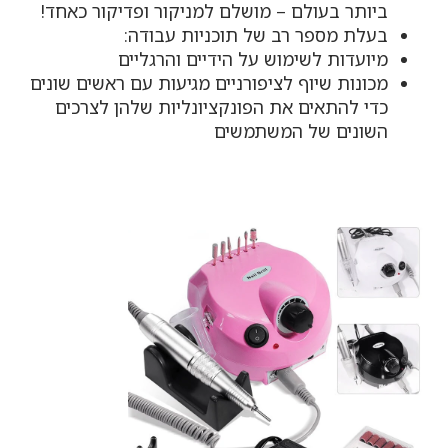
ביותר בעולם – מושלם למניקור ופדיקור כאחד!
בעלת מספר רב של תוכניות עבודה:
מיועדות לשימוש על הידיים והרגליים
מכונות שיוף לציפורניים מגיעות עם ראשים שונים
כדי להתאים את הפונקציונליות שלהן לצרכים
השונים של המשתמשים