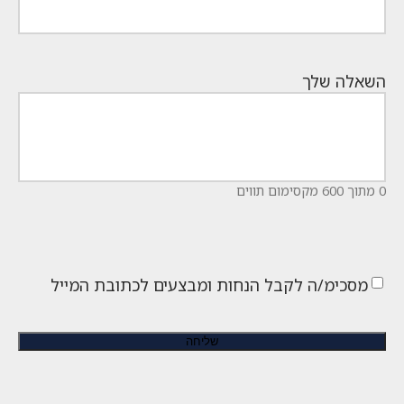
השאלה שלך
0 מתוך 600 מקסימום תווים
מסכימ/ה לקבל הנחות ומבצעים לכתובת המייל