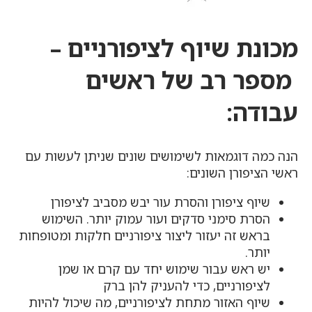
מכונת שיוף לציפורניים
–
מספר רב של ראשים
עבודה:
הנה כמה דוגמאות לשימושים שונים שניתן לעשות עם
ראשי הציפורן השונים:
שיוף ציפורן והסרת עור יבש מסביב לציפורן
הסרת סימני סדקים ועור עמוק יותר. השימוש
בראש זה יעזור ליצור ציפורניים חלקות ומטופחות
יותר.
יש ראש עבור שימוש יחד עם קרם או שמן
לציפורניים, כדי להעניק להן ברק
שיוף האזור מתחת לציפורניים, מה שיכול להיות