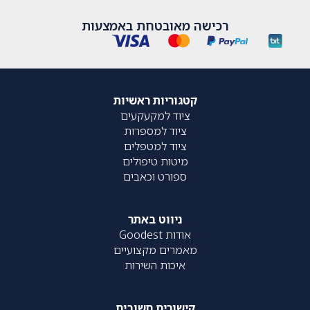
רכישה מאובטחת באמצעות
קטגוריות ראשיות
ציוד למקעקעים
ציוד למספרות
ציוד למטפלים
מיטות טיפולים
ספורט וכאבים
ניווט באתר
אודות Goodest
מאמרים מקצועיים
איכות השירות
קישורים חשובים