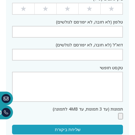
★
★
★
★
★
טלפון (לא חובה, לא יפורסם לגולשים)
דוא"ל (לא חובה, לא יפורסם לגולשים)
טקסט חופשי
תמונות (עד 3 תמונות, עד 4MB לתמונה)
0
שליחת ביקורת