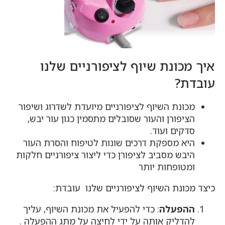
איך מכונת שיוף לציפורניים שלנו
עובדת?
מכונת השיוף לציפורניים מיועדת לשדרוג ושיפור
הציפורן והעור שסובלים מתסמין כגון עור יבש,
סדקים ועוד.
היא מספקת דרכים שונות לטיפוח והסרת העור
היבש מסביב לציפורן כדי ליצור ציפורניים חלקות
ומטופחות יותר
כיצד מכונת השיוף לציפורניים שלנו עובדת:
ההפעלה
: כדי להפעיל את מכונת השיוף, עליך
להדליק אותה על ידי לחיצה על מתג ההפעלה .