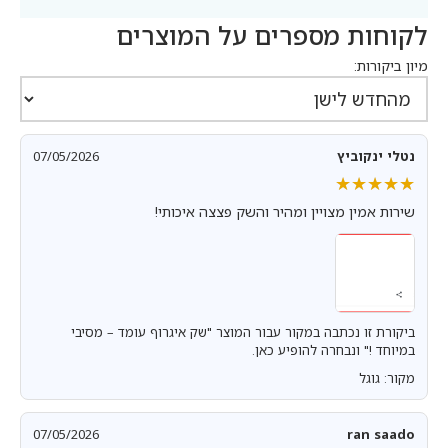
לקוחות מספרים על המוצרים
מיון ביקורות:
נטלי ינקוביץ
07/05/2026
★★★★★
★★★★★
שירות אמין מצויין ומהיר והשק פצצה איכותי!
ביקורת זו נכתבה במקור עבור המוצר "שק איגרוף עומד – מסיבי
במיוחד !" ונבחרה להופיע כאן.
מקור: גוגל
07/05/2026
ran saado