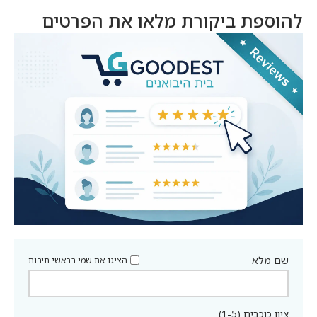
להוספת ביקורת מלאו את הפרטים
שם מלא
הציגו את שמי בראשי תיבות
ציון כוכבים (1-5)