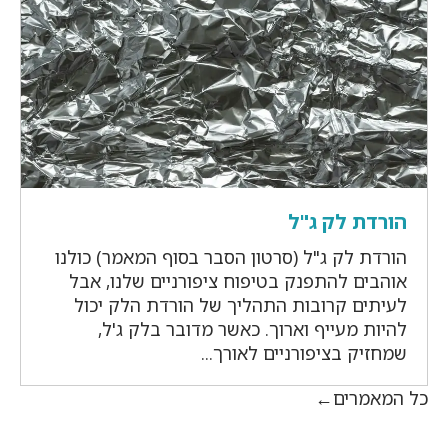
הורדת לק ג"ל
הורדת לק ג"ל (סרטון הסבר בסוף המאמר) כולנו
אוהבים להתפנק בטיפוח ציפורניים שלנו, אבל
לעיתים קרובות התהליך של הורדת הלק יכול
להיות מעייף וארוך. כאשר מדובר בלק ג'ל,
שמחזיק בציפורניים לאורך...
כל המאמרים