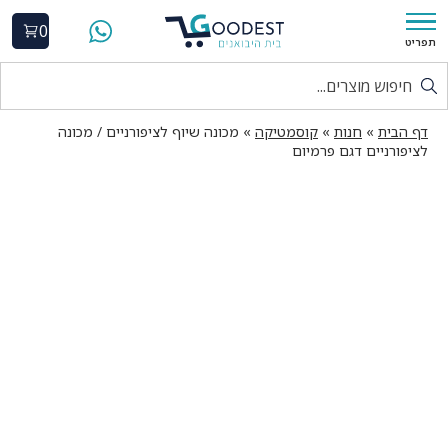
0
תפריט
דף הבית
»
חנות
»
קוסמטיקה
»
מכונה שיוף לציפורניים / מכונה
לציפורניים דגם פרמיום