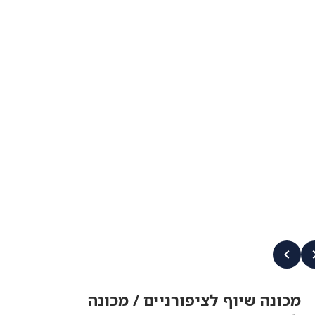
מכונה שיוף לציפורניים / מכונה