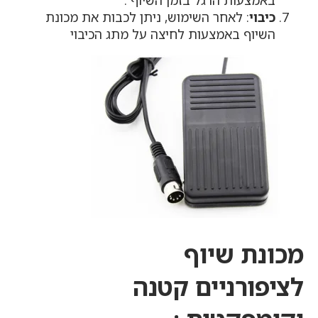
באמצעות הרגל בזמן השיוף .
כיבוי
: לאחר השימוש, ניתן לכבות את מכונת
השיוף באמצעות לחיצה על מתג הכיבוי
מכונת שיוף
לציפורניים קטנה