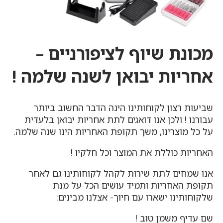
מכונת שיוף לציפורניים
–
אחריות יבואן לשנה שלמה !
שביעות רצון לקוחותינו הינה הדבר החשוב ביותר
עבורנו ! ולכן אנו דואגים לתת אחריות יבואן בלעדית
על כל מוצרינו, משך תקופת האחריות הינו שנה שלמה.
האחריות כוללת את המוצר וכל חלקיו !
אנו שמחים לתת שירות לקהל לקוחותינו גם לאחר
תקופת האחריות ותמיד עושים הכל על מנת
שלקוחותינו ישארו עם חיוך- אצלנו מבינים:
שם עדיף משמן טוב !