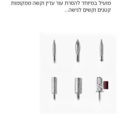
מועיל במיוחד להסרת עור עדין וקשה ממקומות
קטנים וקשים לגישה…