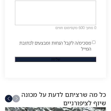
0 מתוך 600 מקסימום תווים
מסכימ/ה לקבל הנחות ומבצעים לכתובת
המייל
כל מה שרציתם לדעת על מכונה
שיוף לציפורניים