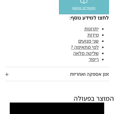
מאמרים בנושא
לחצו למידע נוסף:
יתרונות
מידות
שני מנועים
למי מתאימה ?
שליטה מלאה
ריפוד
זמן אספקה ואחריות
המוצר בפעולה