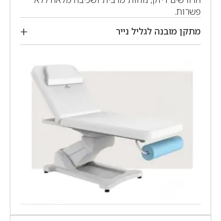
פשרות.
מתקן מובנה לגליל נייר