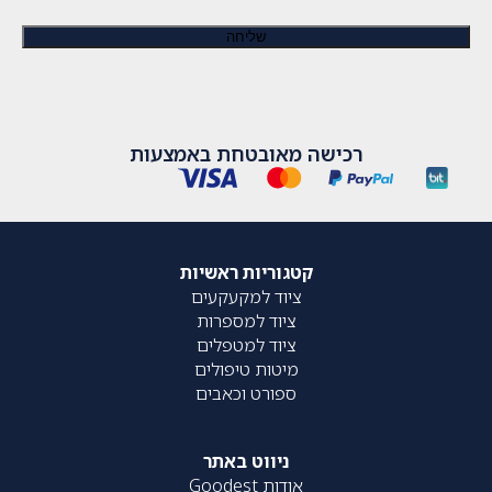
רכישה מאובטחת באמצעות
קטגוריות ראשיות
ציוד למקעקעים
ציוד למספרות
ציוד למטפלים
מיטות טיפולים
ספורט וכאבים
ניווט באתר
אודות Goodest