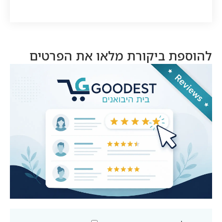
להוספת ביקורת מלאו את הפרטים