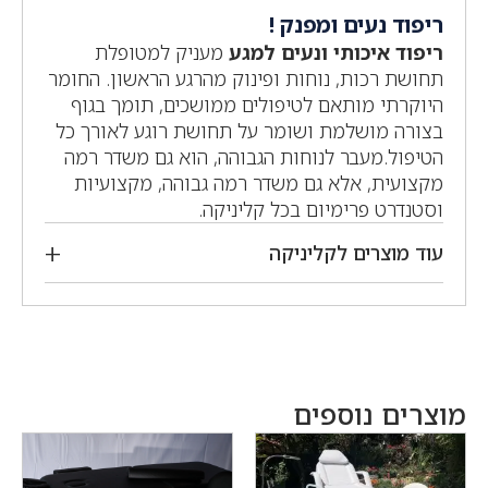
ריפוד נעים ומפנק !
ריפוד איכותי ונעים למגע
מעניק למטופלת
תחושת רכות, נוחות ופינוק מהרגע הראשון. החומר
היוקרתי מותאם לטיפולים ממושכים, תומך בגוף
בצורה מושלמת ושומר על תחושת רוגע לאורך כל
הטיפול.מעבר לנוחות הגבוהה, הוא גם משדר רמה
מקצועית, אלא גם משדר רמה גבוהה, מקצועיות
וסטנדרט פרימיום בכל קליניקה.
עוד מוצרים לקליניקה
מוצרים נוספים