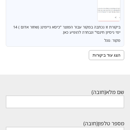
ביקורת זו נכתבה במקור עבור המוצר "כיסא גיימינג (שחור אדום ) 14
ימי ניסיון חינם!" ונבחרה להופיע כאן.
מקור: גוגל
הצג עוד ביקורות
שם מלא
(חובה)
מספר טלפון
(חובה)