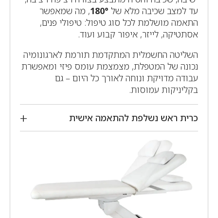
עד למצב שכיבה מלא של
180°
, מה שמאפשר
התאמה מושלמת לכל סוג טיפול: טיפולי פנים,
אסתטיקה, לייזר, איפור קבוע ועוד.
השליטה החשמלית המתקדמת תורמת לארגונומיה
נכונה של המטפלת, מצמצמת עומס פיזי ומאפשרת
עבודה מדויקת ונוחה לאורך כל היום – גם
בקליניקות עמוסות.
כרית ראש נשלפת להתאמה אישית