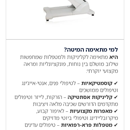
למי מתאימה המיטה?
היא
מתאימה לקליניקות ולמטפלות שמחפשות
שילוב מושלם בין נוחות, פונקציונליות ומראה
מקצועי יוקרתי:
✔
קוסמטיקאיות
– לטיפולי פנים, אנטי-אייג’ינג
וטיפולים ממושכים
✔
קליניקות אסתטיקה
– הזרקות, לייזר וטיפולים
מתקדמים הדורשים שכיבה מלאה ויציבות
✔
מאפרות מקצועיות
– לאיפור קבוע,
מיקרובליידינג וטיפולי ביוטי מדויקים
✔
מטפלות פרא-רפואיות
– טיפולים עדינים