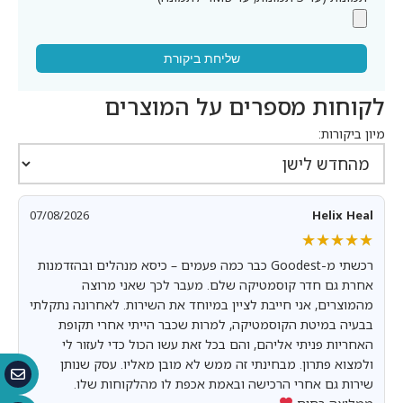
שליחת ביקורת
לקוחות מספרים על המוצרים
מיון ביקורות:
07/08/2026
Helix Heal
★★★★★
★★★★★
רכשתי מ-Goodest כבר כמה פעמים – כיסא מנהלים ובהזדמנות
אחרת גם חדר קוסמטיקה שלם. מעבר לכך שאני מרוצה
מהמוצרים, אני חייבת לציין במיוחד את השירות. לאחרונה נתקלתי
בבעיה במיטת הקוסמטיקה, למרות שכבר הייתי אחרי תקופת
האחריות פניתי אליהם, והם בכל זאת עשו הכול כדי לעזור לי
ולמצוא פתרון. מבחינתי זה ממש לא מובן מאליו. עסק שנותן
שירות גם אחרי הרכישה ובאמת אכפת לו מהלקוחות שלו.