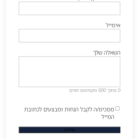
אימייל
השאלה שלך
0 מתוך 600 מקסימום תווים
מסכימ/ה לקבל הנחות ומבצעים לכתובת
המייל