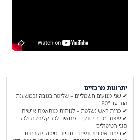
יתרונות מרכזיים
✔ שני מנועים חשמליים – שליטה בגובה ובמשענת
הגב עד 180°
✔ כרית ראש נשלפת – לנוחות מותאמת אישית
✔ עיצוב מודרני ונקי – מתאים לכל קליניקה ולכל
סוגי הטיפולים
✔ ריפוד איכותי ונעים – חוויית טיפול יוקרתית