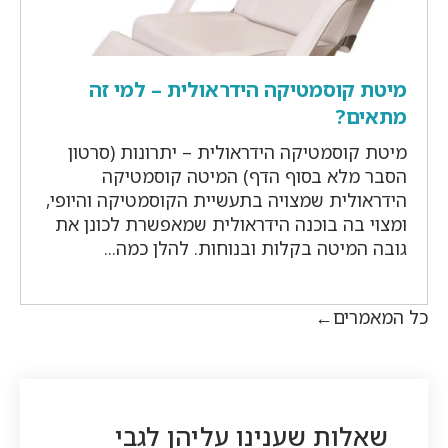
מיטת קוסמטיקה הידראולית – למי זה
מתאים?
מיטת קוסמטיקה הידראולית – יתרונות (סרטון
הסבר מלא בסוף הדף) המיטה קוסמטיקה
הידראולית שמצויה בתעשיית הקוסמטיקה והיופי,
ומצוי בה בוכנה הידראולית שמאפשרת לכונן את
גובה המיטה בקלות ובנוחות. להלן כמה...
כל המאמרים
שאלות שענינו עליהן לגבי