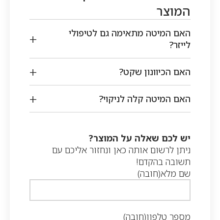
המוצר
האם המיטה מתאימה גם לטיפולי
לייזר?
האם הכיוונון שקט?
האם המיטה קלה לניקוי?
יש לכם שאלה על המוצר?
ניתן לרשום אותה כאן ונחזור אליכם עם
תשובה בהקדם!
שם מלא
(חובה)
מספר טלפון
(חובה)