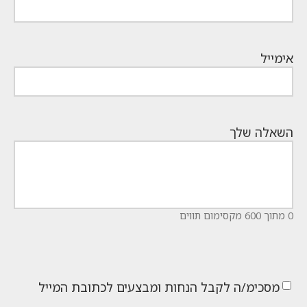
אימייל
השאלה שלך
0 מתוך 600 מקסימום תווים
מסכימ/ה לקבל הנחות ומבצעים לכתובת המייל