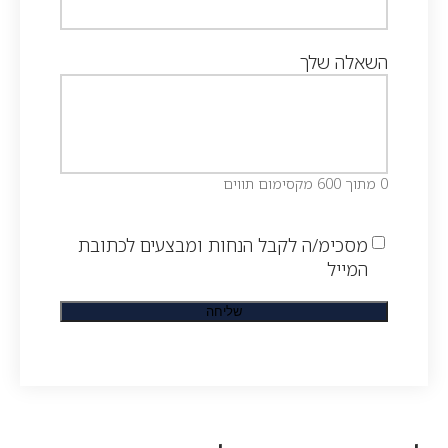
השאלה שלך
0 מתוך 600 מקסימום תווים
מסכימ/ה לקבל הנחות ומבצעים לכתובת
המייל