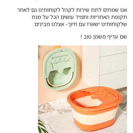
אנו שמחים לתת שירות לקהל לקוחותינו גם לאחר
תקופת האחריות ותמיד עושים הכל על מנת
שלקוחותינו ישארו עם חיוך- אצלנו מבינים:
שם עדיף משמן טוב !