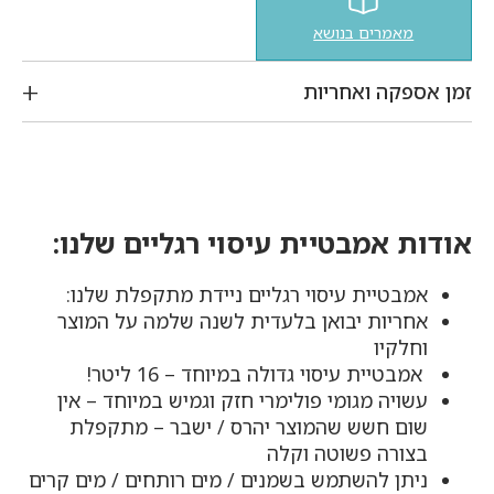
מאמרים בנושא
זמן אספקה ואחריות
אודות אמבטיית עיסוי רגליים שלנו:
אמבטיית עיסוי רגליים ניידת מתקפלת שלנו:
אחריות יבואן בלעדית לשנה שלמה על המוצר
וחלקיו
אמבטיית עיסוי גדולה במיוחד – 16 ליטר!
עשויה מגומי פולימרי חזק וגמיש במיוחד – אין
שום חשש שהמוצר יהרס / ישבר – מתקפלת
בצורה פשוטה וקלה
ניתן להשתמש בשמנים / מים רותחים / מים קרים