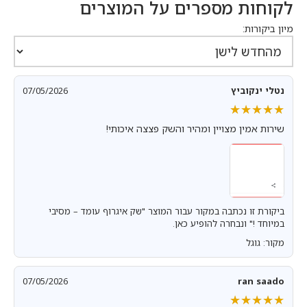
לקוחות מספרים על המוצרים
מיון ביקורות:
נטלי ינקוביץ
07/05/2026
★★★★★
★★★★★
שירות אמין מצויין ומהיר והשק פצצה איכותי!
ביקורת זו נכתבה במקור עבור המוצר "שק איגרוף עומד – מסיבי
במיוחד !" ונבחרה להופיע כאן.
מקור: גוגל
07/05/2026
ran saado
★★★★★
★★★★★