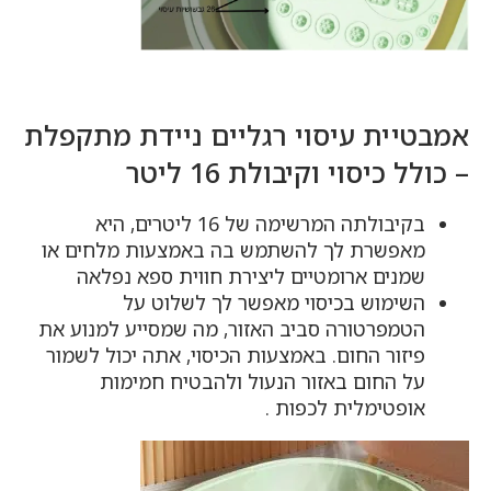
אמבטיית עיסוי רגליים ניידת מתקפלת
– כולל כיסוי וקיבולת 16 ליטר
בקיבולתה המרשימה של 16 ליטרים, היא
מאפשרת לך להשתמש בה באמצעות מלחים או
שמנים ארומטיים ליצירת חווית ספא נפלאה
השימוש בכיסוי מאפשר לך לשלוט על
הטמפרטורה סביב האזור, מה שמסייע למנוע את
פיזור החום. באמצעות הכיסוי, אתה יכול לשמור
על החום באזור הנעול ולהבטיח חמימות
אופטימלית לכפות .