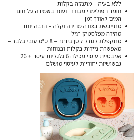
ללא בעיה – מתנקה בקלות
חומר הפולימרי מבודד ועוזר בשמירה על חום
המים לאורך זמן
מתייבשת בצורה מהירה וקלה – הרבה יותר
מהירה מפלסטיק רגיל
מתקפלת לגודל קטן ביותר – 8 ס"מ עובי בלבד –
מאפשרת ניידות בקלות ובנוחות
אמבטיית עיסוי מכילה 6 גלגליות עיסוי + 26
גבשושיות יחודיות לעיסוי מושלם