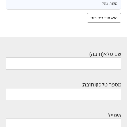
מקור: גוגל
הצג עוד ביקורות
שם מלא
(חובה)
מספר טלפון
(חובה)
אימייל