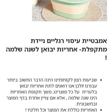
אמבטיית עיסוי רגליים ניידת
מתקפלת- אחריות יבואן לשנה שלמה
!
שביעות רצון לקוחותינו הינה הדבר החשוב ביותר
עבורנו !ולכן אנו דואגים לתת אחריות יבואן
בלעדית על כל מוצרינו, משך תקופת האחריות
הינו שנה שלמה , אלא אם צויין אחרת בדף המוצר
ובחשבונית.
האחריות כוללת את המוצר וכל חלקיו !