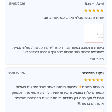
15/03/2026
Naomi Avni
★★★★★
★★★★★
שרות מקצועי סבלני ואדיב ממליצה בחום
ביקורת זו נכתבה במקור עבור המוצר "שולחן מניקור / שולחן לבניית
ציפורניים יוקרתי בעל מגירות צבע לבן" ונבחרה להופיע כאן.
מקור: גוגל
ניקול מנשירוב
15/03/2026
★★★★★
★★★★★
השירות מהמם
ביצעתי הזמנה באתר והכל היה נוח שאלתי
מספר שאלות בווצאפ והשירות שניתן לי היה ממש מהיר ומספק
ועזרו לי תוך כמה דק בודדות באמת אנשים מדהימים ומוצרים
איכותיים ברמות!!!!