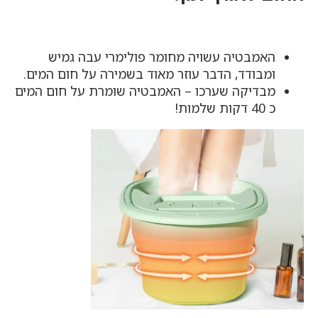
האמבטיה עשויה מחומר פולימרי עבה גמיש
ומבודד, הדבר עוזר מאוד בשמירה על חום המים.
מבדיקה שערכו – האמבטיה שומרת על חום המים
כ 40 דקות שלמות!