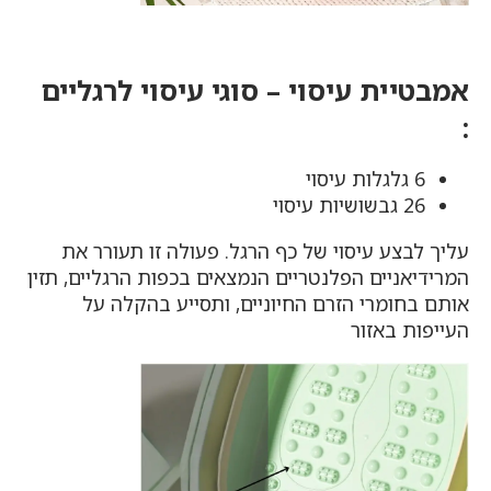
אמבטיית עיסוי – סוגי עיסוי לרגליים
:
6 גלגלות עיסוי
26 גבשושיות עיסוי
עליך לבצע עיסוי של כף הרגל. פעולה זו תעורר את
המרידיאניים הפלנטריים הנמצאים בכפות הרגליים, תזין
אותם בחומרי הזרם החיוניים, ותסייע בהקלה על
העייפות באזור