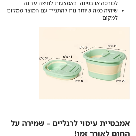
לכורסה או בפינה באמצעות לחיצה עדינה
שיהיה כמה שיותר נוח להתנייד עם המוצר ממקום
למקום
אמבטיית עיסוי לרגליים – שמירה על
החום לאורך זמן!