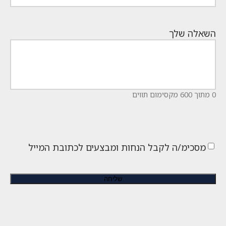
השאלה שלך
0 מתוך 600 מקסימום תווים
מסכימ/ה לקבל הנחות ומבצעים לכתובת המייל