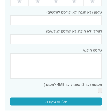
★
★
★
★
★
טלפון (לא חובה, לא יפורסם לגולשים)
דוא"ל (לא חובה, לא יפורסם לגולשים)
טקסט חופשי
תמונות (עד 3 תמונות, עד 4MB לתמונה)
שליחת ביקורת