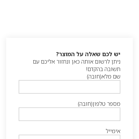
יש לכם שאלה על המוצר?
ניתן לרשום אותה כאן ונחזור אליכם עם
תשובה בהקדם!
שם מלא
(חובה)
מספר טלפון
(חובה)
אימייל