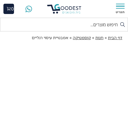
0
תפריט
דף הבית
»
חנות
»
קוסמטיקה
»
אמבטיית עיסוי רגליים