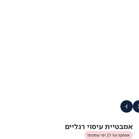
אמבטיית עיסוי רגליים
אספקה עד 21 ימי עסקים!