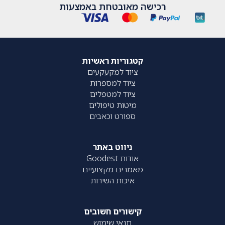
רכישה מאובטחת באמצעות
קטגוריות ראשיות
ציוד למקעקעים
ציוד למספרות
ציוד למטפלים
מיטות טיפולים
ספורט וכאבים
ניווט באתר
אודות Goodest
מאמרים מקצועיים
איכות השירות
קישורים חשובים
תנאי שימוש