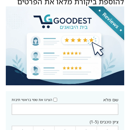
להוספת ביקורת מלאו את הפרטים
שם מלא
הציגו את שמי בראשי תיבות
ציון כוכבים (1-5)