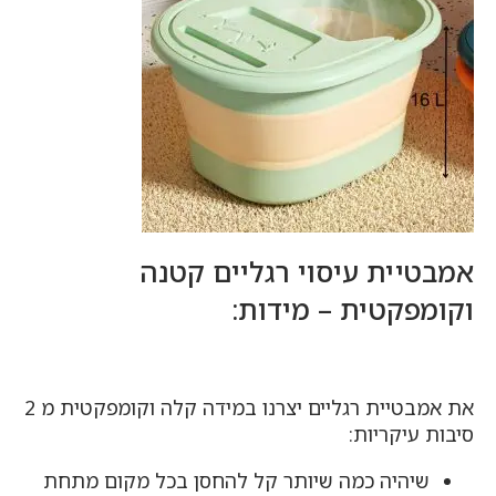
אמבטיית עיסוי רגליים קטנה
וקומפקטית – מידות:
את אמבטיית רגליים יצרנו במידה קלה וקומפקטית מ 2
סיבות עיקריות:
שיהיה כמה שיותר קל להחסן בכל מקום מתחת