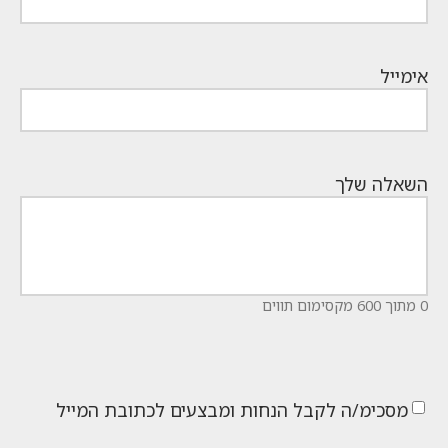
אימייל
השאלה שלך
0 מתוך 600 מקסימום תווים
מסכימ/ה לקבל הנחות ומבצעים לכתובת המייל