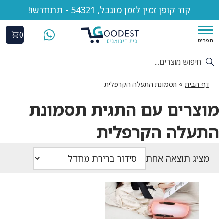
קוד קופן זמין לזמן מוגבל, 54321 - תתחדשו!
0
תפריט
דף הבית
»
תסמונת התעלה הקרפלית
מוצרים עם התגית תסמונת
התעלה הקרפלית
מציג תוצאה אחת