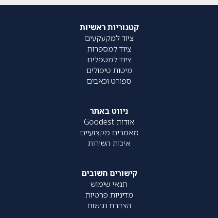
קטגוריות ראשיות
ציוד למקעקעים
ציוד למספרות
ציוד למטפלים
מיטות טיפולים
ספורט וכאבים
ניווט באתר
אודות Goodest
מאמרים מקצועיים
איכות השירות
קישורים חשובים
תנאי שימוש
מדיניות פרטיות
הצהרת נגישות