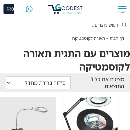
0
תפריט
דף הבית
»
תאורה לקוסמטיקה
מוצרים עם התגית תאורה
לקוסמטיקה
התוצאות