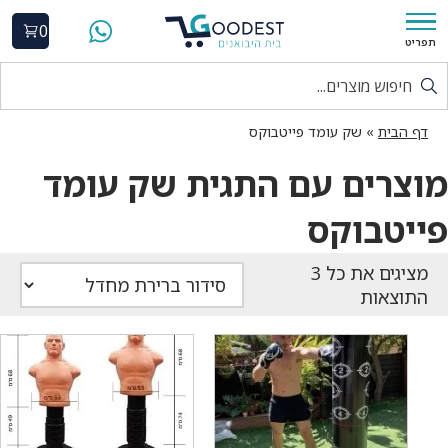
0
תפריט
דף הבית
»
שק עומד פייטבוקס
מוצרים עם התגית שק עומד
פייטבוקס
התוצאות