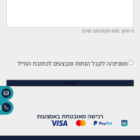
0 מתוך 600 מקסימום תווים
מסכימ/ה לקבל הנחות ומבצעים לכתובת המייל
0
רכישה מאובטחת באמצעות