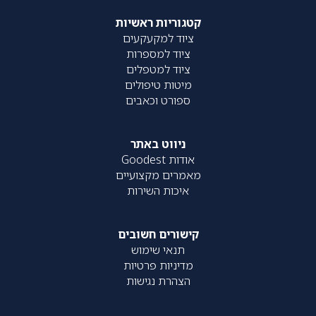
קטגוריות ראשיות
ציוד למקעקעים
ציוד למספרות
ציוד למטפלים
מיטות טיפולים
ספורט וכאבים
ניווט באתר
אודות Goodest
מאמרים מקצועיים
איכות השירות
קישורים חשובים
תנאי שימוש
מדיניות פרטיות
הצהרת נגישות