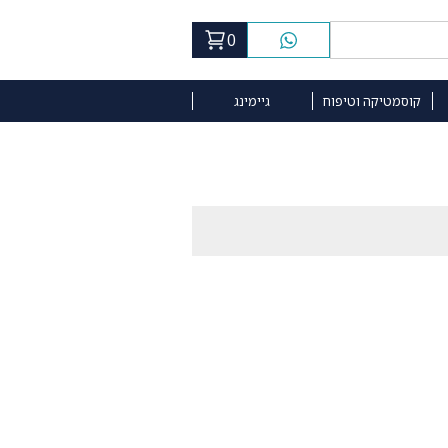
0
קוסמטיקה וטיפוח
גיימינג