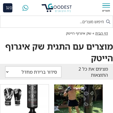
0
תפריט
דף הבית
»
שק איגרוף הייטק
מוצרים עם התגית שק איגרוף
הייטק
התוצאות