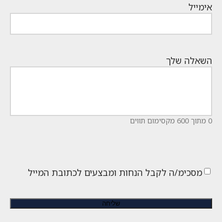
אימייל
השאלה שלך
0 מתוך 600 מקסימום תווים
מסכימ/ה לקבל הנחות ומבצעים לכתובת המייל