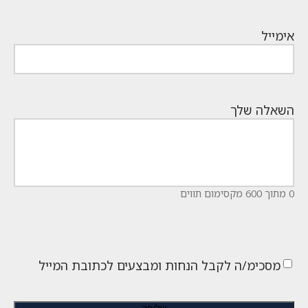
אימייל
השאלה שלך
0 מתוך 600 מקסימום תווים
מסכימ/ה לקבל הנחות ומבצעים לכתובת המייל