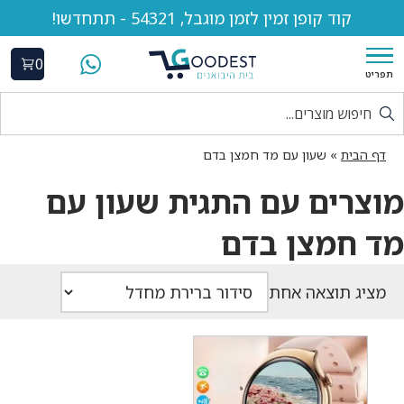
קוד קופן זמין לזמן מוגבל, 54321 - תתחדשו!
0
תפריט
דף הבית
»
שעון עם מד חמצן בדם
מוצרים עם התגית שעון עם
מד חמצן בדם
מציג תוצאה אחת