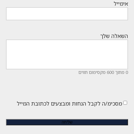
אימייל
השאלה שלך
0 מתוך 600 מקסימום תווים
מסכימ/ה לקבל הנחות ומבצעים לכתובת המייל