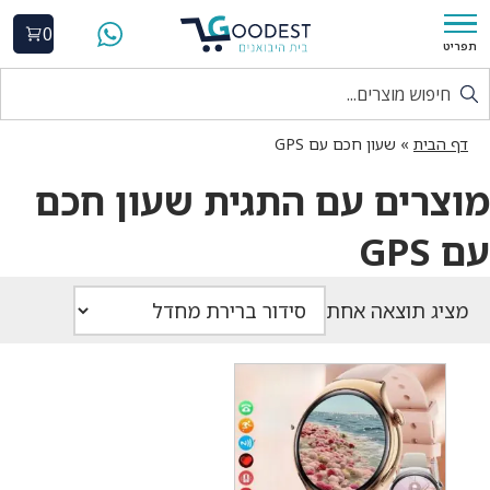
0
תפריט
דף הבית
»
שעון חכם עם GPS
מוצרים עם התגית שעון חכם
עם GPS
מציג תוצאה אחת