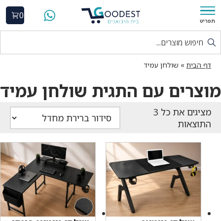
0
תפריט
דף הבית
»
שולחן עמיד
מוצרים עם התגית שולחן עמיד
התוצאות