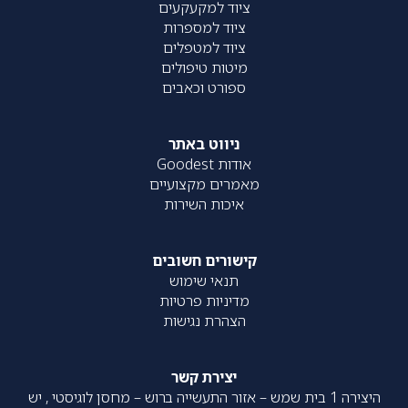
ציוד למקעקעים
ציוד למספרות
ציוד למטפלים
מיטות טיפולים
ספורט וכאבים
ניווט באתר
אודות Goodest
מאמרים מקצועיים
איכות השירות
קישורים חשובים
תנאי שימוש
מדיניות פרטיות
הצהרת נגישות
יצירת קשר
היצירה 1 בית שמש – אזור התעשייה ברוש – מחסן לוגיסטי , יש