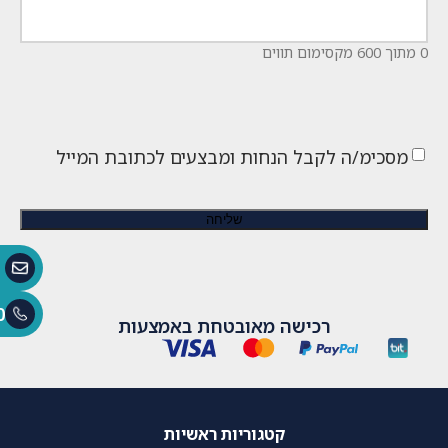
0 מתוך 600 מקסימום תווים
מסכימ/ה לקבל הנחות ומבצעים לכתובת המייל
0
רכישה מאובטחת באמצעות
קטגוריות ראשיות