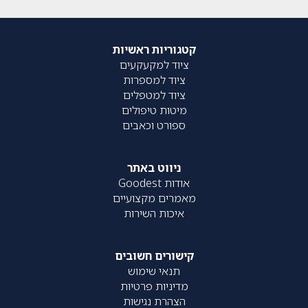
קטגוריות ראשיות
ציוד למקעקעים
ציוד למספרות
ציוד למטפלים
מיטות טיפולים
ספורט וכאבים
ניווט באתר
אודות Goodest
מאמרים מקצועיים
איכות השירות
קישורים חשובים
תנאי שימוש
מדיניות פרטיות
הצהרת נגישות