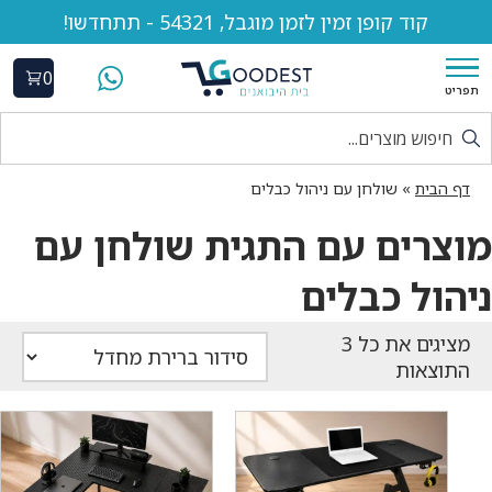
קוד קופן זמין לזמן מוגבל, 54321 - תתחדשו!
0
תפריט
דף הבית
»
שולחן עם ניהול כבלים
מוצרים עם התגית שולחן עם
ניהול כבלים
התוצאות