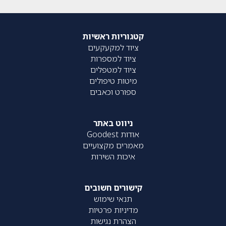
קטגוריות ראשיות
ציוד למקעקעים
ציוד למספרות
ציוד למטפלים
מיטות טיפולים
ספורט וכאבים
ניווט באתר
אודות Goodest
מאמרים מקצועיים
איכות השירות
קישורים חשובים
תנאי שימוש
מדיניות פרטיות
הצהרת נגישות