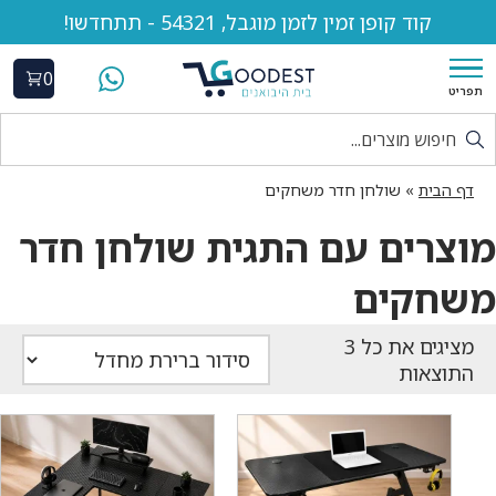
קוד קופן זמין לזמן מוגבל, 54321 - תתחדשו!
0
תפריט
דף הבית
»
שולחן חדר משחקים
מוצרים עם התגית שולחן חדר
משחקים
התוצאות