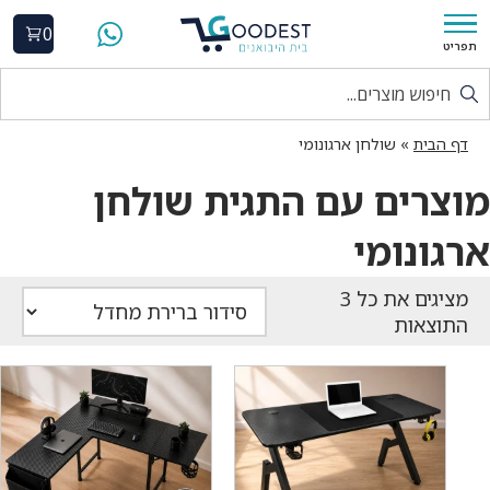
0
תפריט
דף הבית
»
שולחן ארגונומי
מוצרים עם התגית שולחן
ארגונומי
התוצאות