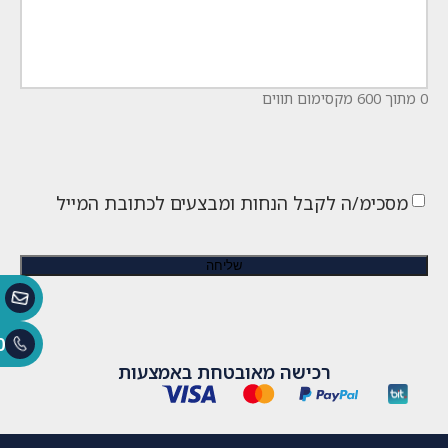
0 מתוך 600 מקסימום תווים
מסכימ/ה לקבל הנחות ומבצעים לכתובת המייל
0
רכישה מאובטחת באמצעות