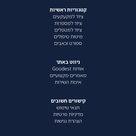
קטגוריות ראשיות
ציוד למקעקעים
ציוד למספרות
ציוד למטפלים
מיטות טיפולים
ספורט וכאבים
ניווט באתר
אודות Goodest
מאמרים מקצועיים
איכות השירות
קישורים חשובים
תנאי שימוש
מדיניות פרטיות
הצהרת נגישות