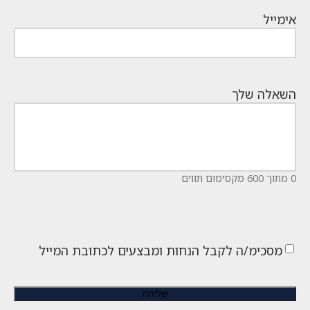
אימייל
השאלה שלך
0 מתוך 600 מקסימום תווים
מסכימ/ה לקבל הנחות ומבצעים לכתובת המייל