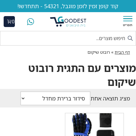
קוד קופן זמין לזמן מוגבל, 54321 - תתחדשו!
0
תפריט
דף הבית
»
רובוט שיקום
מוצרים עם התגית רובוט
שיקום
מציג תוצאה אחת