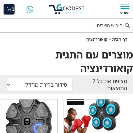
0
תפריט
דף הבית
»
קואורדינציה
מוצרים עם התגית
קואורדינציה
התוצאות