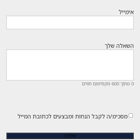
אימייל
השאלה שלך
0 מתוך 600 מקסימום תווים
מסכימ/ה לקבל הנחות ומבצעים לכתובת המייל