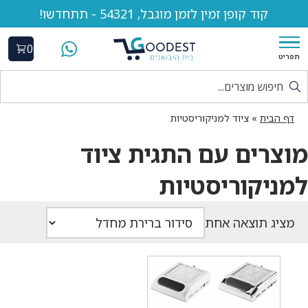
קוד קופן זמין לזמן מוגבל, 54321 - תתחדשו!
0
תפריט
דף הבית
»
ציוד למניקוריסטיות
מוצרים עם התגית ציוד
למניקוריסטיות
מציג תוצאה אחת