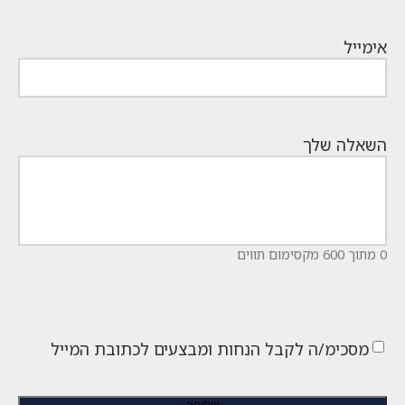
אימייל
השאלה שלך
0 מתוך 600 מקסימום תווים
מסכימ/ה לקבל הנחות ומבצעים לכתובת המייל