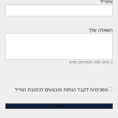
אימייל
השאלה שלך
0 מתוך 600 מקסימום תווים
מסכימ/ה לקבל הנחות ומבצעים לכתובת המייל