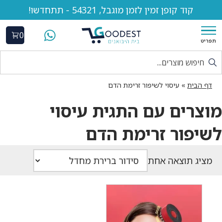
קוד קופן זמין לזמן מוגבל, 54321 - תתחדשו!
0
תפריט
דף הבית
»
עיסוי לשיפור זרימת הדם
מוצרים עם התגית עיסוי
לשיפור זרימת הדם
מציג תוצאה אחת