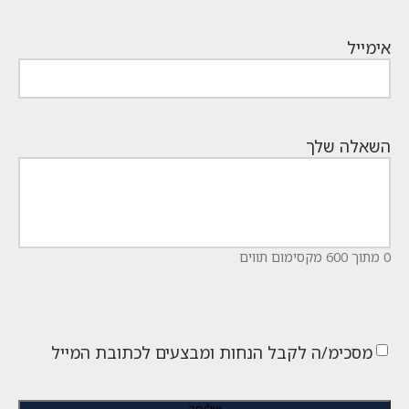
אימייל
השאלה שלך
0 מתוך 600 מקסימום תווים
מסכימ/ה לקבל הנחות ומבצעים לכתובת המייל