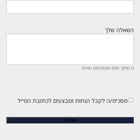
השאלה שלך
0 מתוך 600 מקסימום תווים
מסכימ/ה לקבל הנחות ומבצעים לכתובת המייל