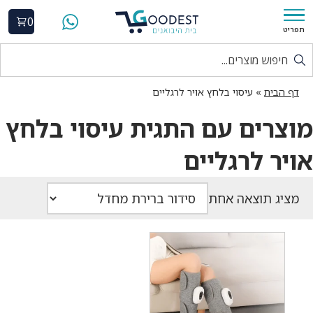
0
תפריט
דף הבית
»
עיסוי בלחץ אויר לרגליים
מוצרים עם התגית עיסוי בלחץ
אויר לרגליים
מציג תוצאה אחת